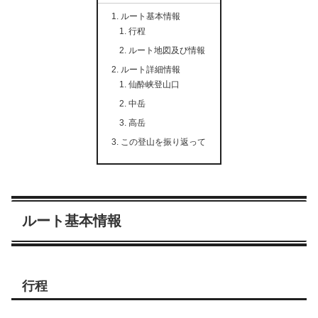
ルート基本情報
行程
ルート地図及び情報
ルート詳細情報
仙酔峡登山口
中岳
高岳
この登山を振り返って
ルート基本情報
行程