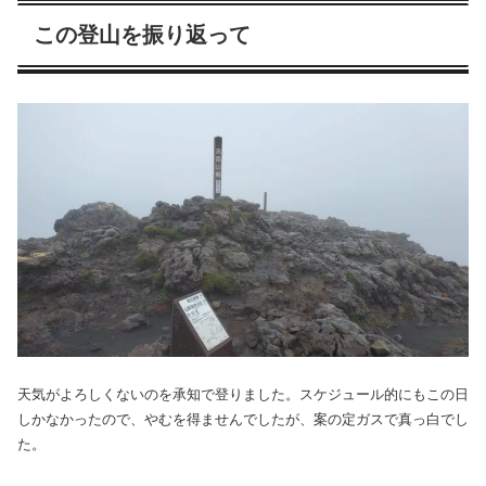
この登山を振り返って
天気がよろしくないのを承知で登りました。スケジュール的にもこの日
しかなかったので、やむを得ませんでしたが、案の定ガスで真っ白でし
た。