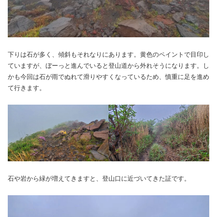
下りは石が多く、傾斜もそれなりにあります。黄色のペイントで目印し
ていますが、ぼーっと進んでいると登山道から外れそうになります。し
かも今回は石が雨でぬれて滑りやすくなっているため、慎重に足を進め
て行きます。
石や岩から緑が増えてきますと、登山口に近づいてきた証です。