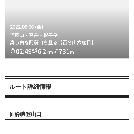
ルート詳細情報
仙酔峡登山口