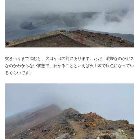
突き当りまで進むと、火口が目の前にあります。ただ、噴煙なのかガス
なのかわからない状態で、わかることといえば火山灰で銀色になってい
るぐらいです。