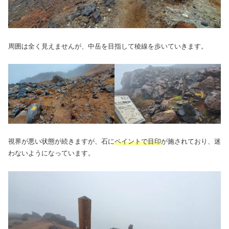
周囲は全く見えませんが、中岳を目指して稜線を歩いていきます。
視界が悪い状態が続きますが、石に
ペイントで目印
が施されており、迷
わないようになっています。