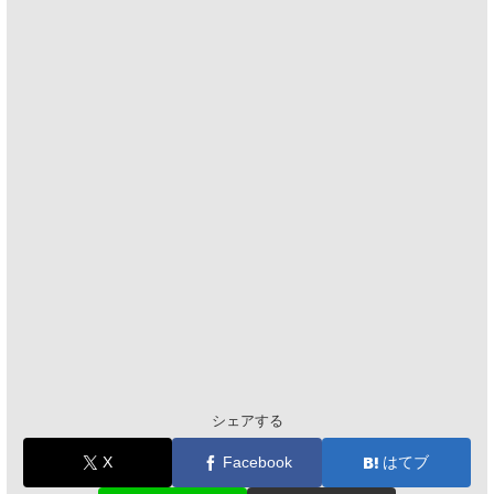
シェアする
X
Facebook
はてブ