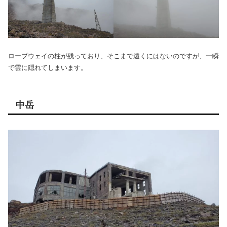
ロープウェイの柱が残っており、そこまで遠くにはないのですが、一瞬
で雲に隠れてしまいます。
中岳