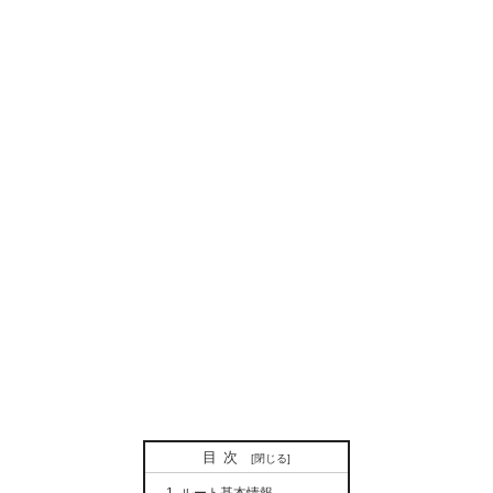
目次
ルート基本情報