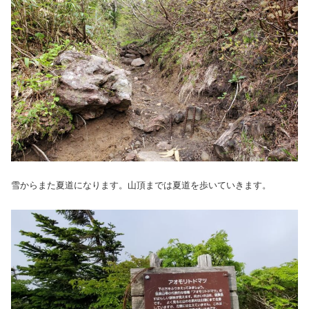
雪からまた夏道になります。山頂までは夏道を歩いていきます。