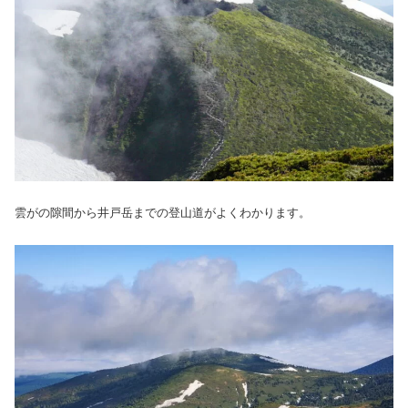
雲がの隙間から井戸岳までの登山道がよくわかります。