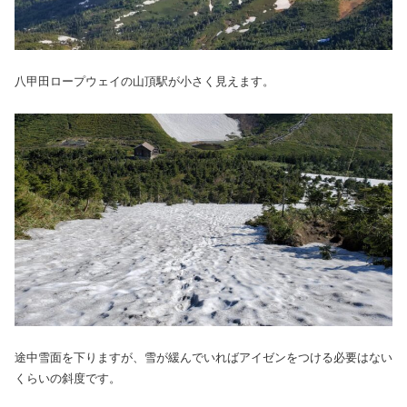
八甲田ロープウェイの山頂駅が小さく見えます。
途中雪面を下りますが、雪が緩んでいればアイゼンをつける必要はない
くらいの斜度です。