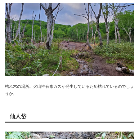
枯れ木の場所。火山性有毒ガスが発生しているため枯れているのでしょ
うか。
仙人岱