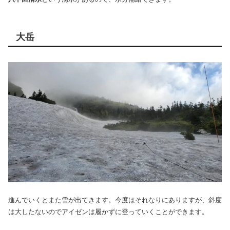
大岳
進んでいくとまた雪が出てきます。今度はそれなりにありますが、斜度
は大したないのでアイゼンは履かずに登っていくことができます。