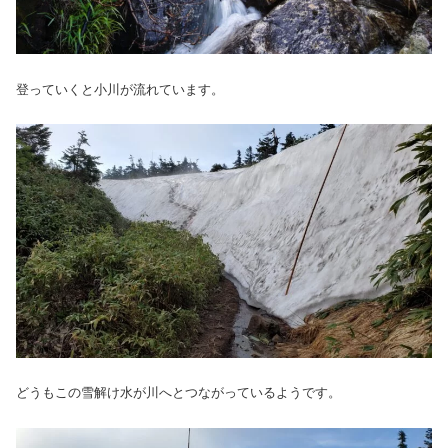
登っていくと小川が流れています。
どうもこの雪解け水が川へとつながっているようです。