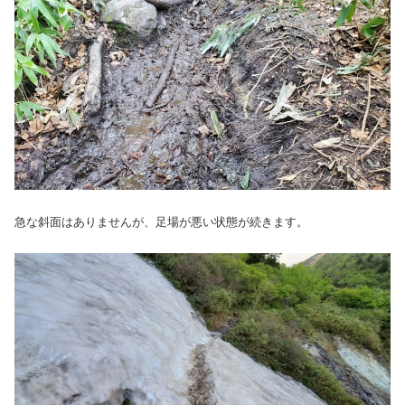
急な斜面はありませんが、足場が悪い状態が続きます。