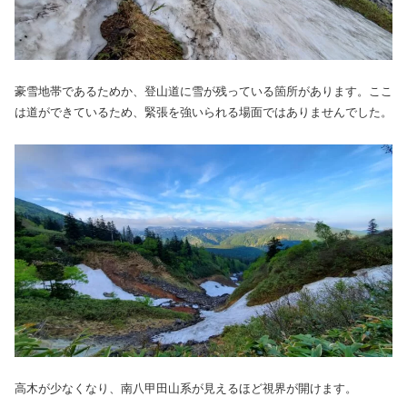
豪雪地帯であるためか、登山道に雪が残っている箇所があります。ここ
は道ができているため、緊張を強いられる場面ではありませんでした。
高木が少なくなり、南八甲田山系が見えるほど視界が開けます。