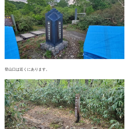
登山口は近くにあります。