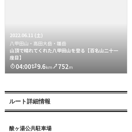
ルート詳細情報
酸ヶ湯公共駐車場