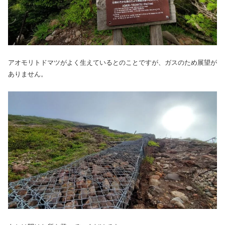
アオモリトドマツがよく生えているとのことですが、ガスのため展望が
ありません。