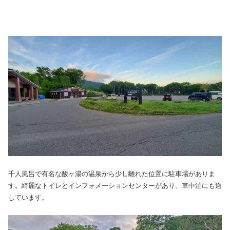
千人風呂で有名な酸ヶ湯の温泉から少し離れた位置に駐車場がありま
す。綺麗なトイレとインフォメーションセンターがあり、車中泊にも適
しています。