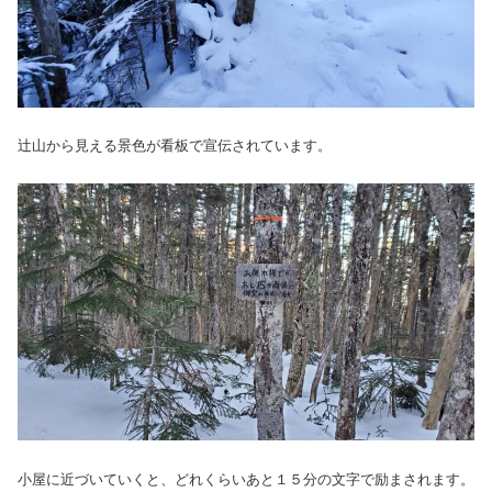
辻山から見える景色が看板で宣伝されています。
小屋に近づいていくと、どれくらいあと１５分の文字で励まされます。