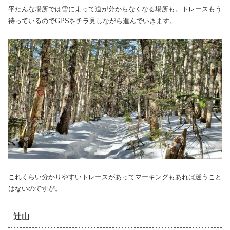
平たんな場所では雪によって道が分からなくなる場所も。トレースもう
待っているのでGPSをチラ見しながら進んでいきます。
これくらい分かりやすいトレースがあってマーキングもあれば迷うこと
はないのですが。
辻山