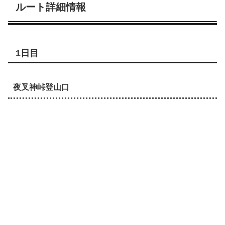
ルート詳細情報
1日目
夜叉神峠登山口