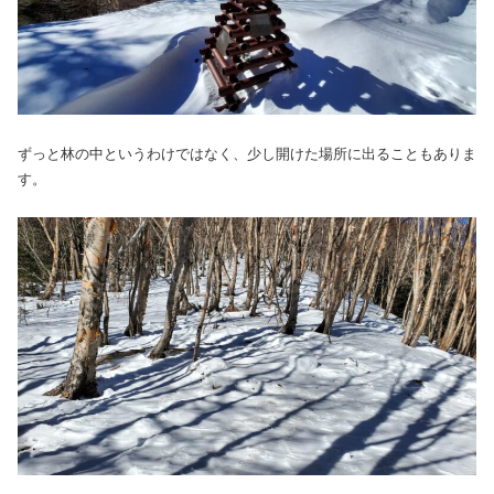
ずっと林の中というわけではなく、少し開けた場所に出ることもありま
す。