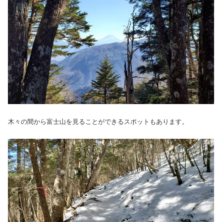
木々の間から富士山を見ることができるスポットもあります。