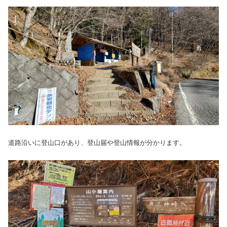
道路沿いに登山口があり、登山届や登山情報が分かります。