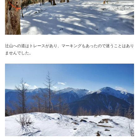
辻山への道はトレースがあり、マーキングもあったので迷うことはあり
ませんでした。