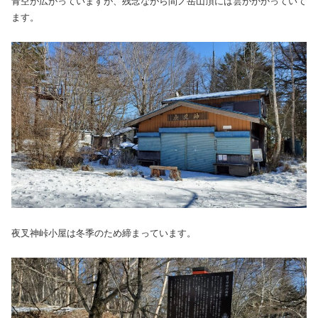
青空が広がっていますが、残念ながら間ノ岳山頂には雲がかかっていて
ます。
夜叉神峠小屋は冬季のため締まっています。