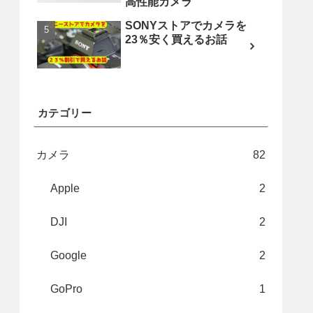
高性能カメラ
SONYストアでカメラを
23％安く買えるお話
カテゴリー
カメラ
82
Apple
2
DJI
2
Google
2
GoPro
1