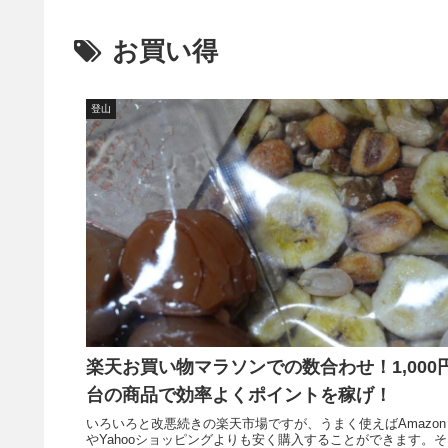
お買い得
登山
楽天お買い物マラソンでの数合わせ！1,000
台の商品で効率よくポイントを稼げ！
いろいろと改悪続きの楽天市場ですが、うまく使えばAmazon
やYahooショッピングよりも安く購入することができます。そ