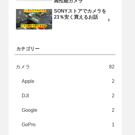
高性能カメラ
SONYストアでカメラを
23％安く買えるお話
カテゴリー
カメラ
82
Apple
2
DJI
2
Google
2
GoPro
1