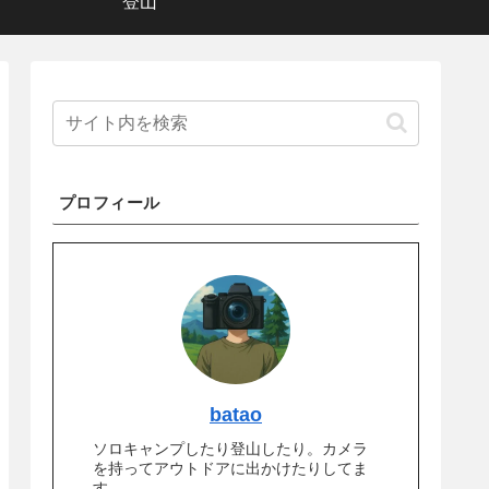
登山
プロフィール
batao
ソロキャンプしたり登山したり。カメラ
を持ってアウトドアに出かけたりしてま
す。