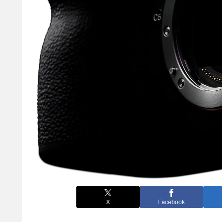
X
Facebook