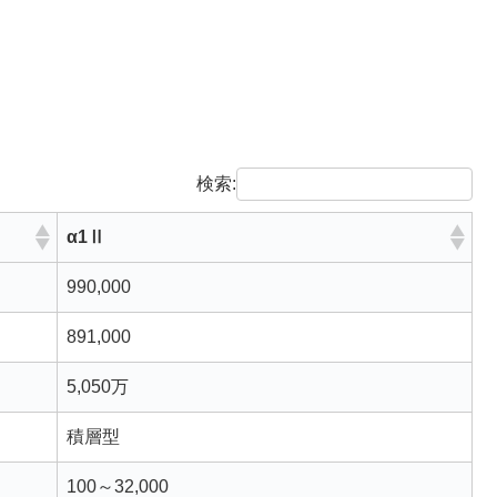
検索:
α1Ⅱ
990,000
891,000
5,050万
積層型
100～32,000