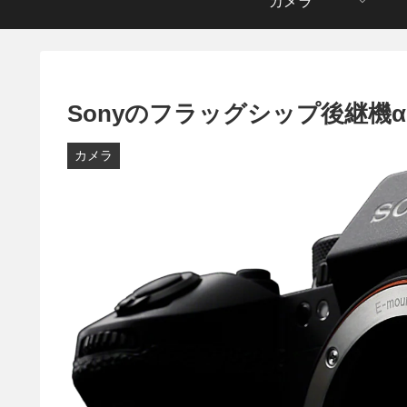
カメラ
Sonyのフラッグシップ後継機
カメラ