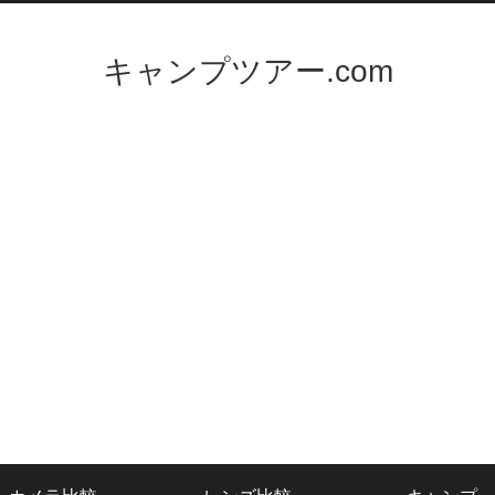
キャンプツアー.com