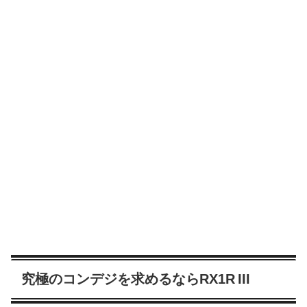
究極のコンデジを求めるならRX1R III