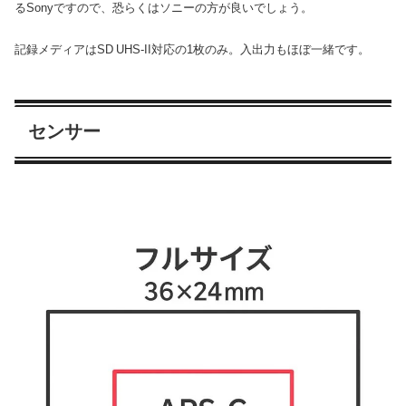
るSonyですので、恐らくはソニーの方が良いでしょう。
記録メディアはSD UHS‑II対応の1枚のみ。入出力もほぼ一緒です。
センサー