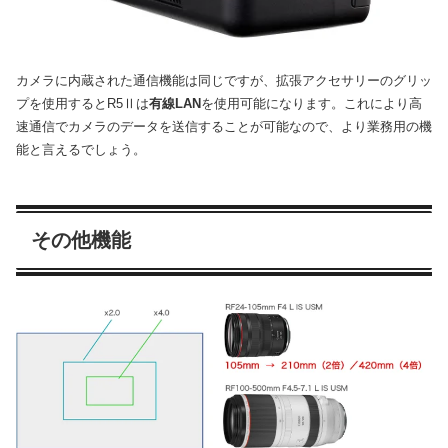
カメラに内蔵された通信機能は同じですが、拡張アクセサリーのグリッ
プを使用するとR5Ⅱは
有線LAN
を使用可能になります。これにより高
速通信でカメラのデータを送信することが可能なので、より業務用の機
能と言えるでしょう。
その他機能