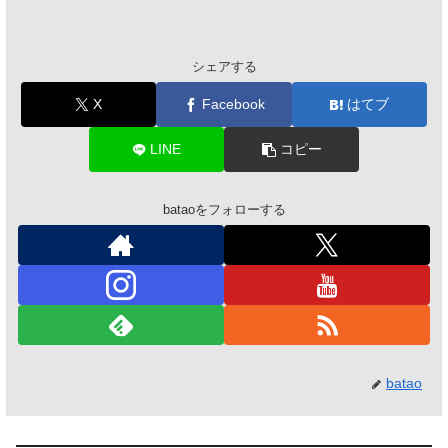
シェアする
X
Facebook
はてブ
LINE
コピー
bataoをフォローする
batao