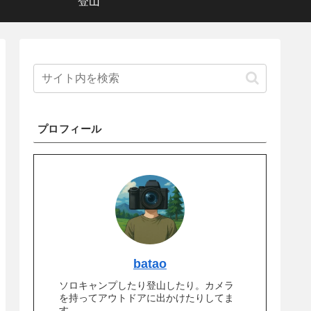
登山
プロフィール
batao
ソロキャンプしたり登山したり。カメラ
を持ってアウトドアに出かけたりしてま
す。