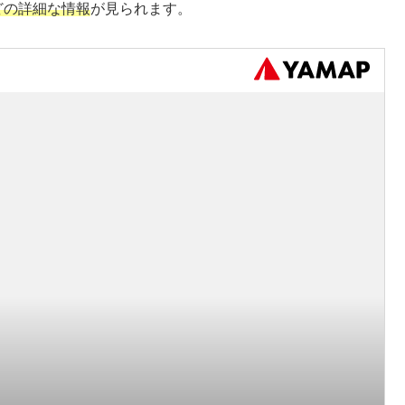
どの詳細な情報
が見られます。