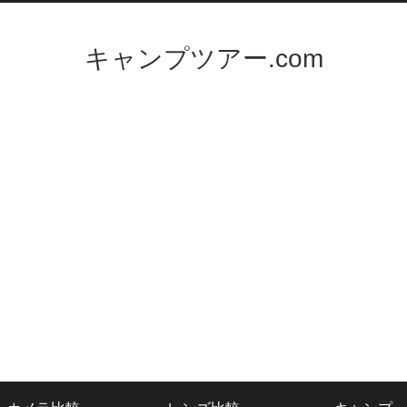
キャンプツアー.com