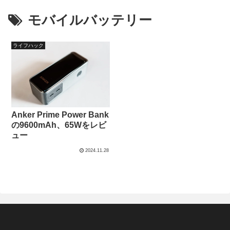
モバイルバッテリー
ライフハック
Anker Prime Power Bank
の9600mAh、65Wをレビ
ュー
2024.11.28