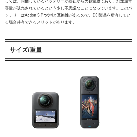
しては、同梱しているバッテリーが最初から大容量版であり、別途通常
容量が販売されているという少し不思議なことになっています。このバ
ッテリーはAction 5 Proや4と互換性があるので、DJI製品を所有してい
る場合共有できるメリットがあります。
サイズ/重量