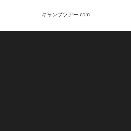
キャンプツアー.com