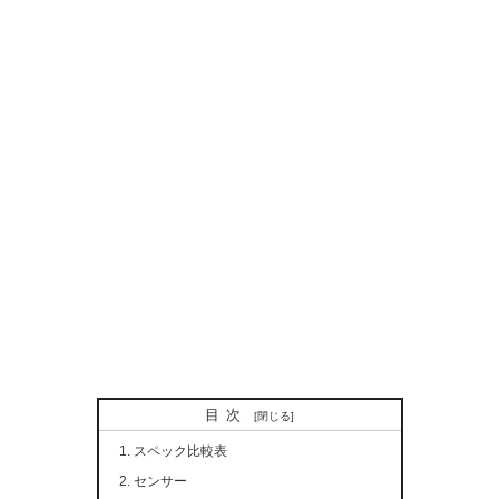
目次
スペック比較表
センサー