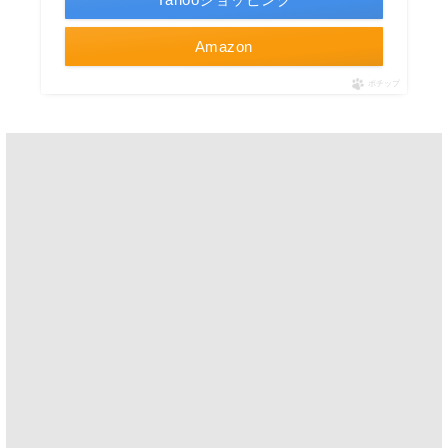
Amazon
ポチップ