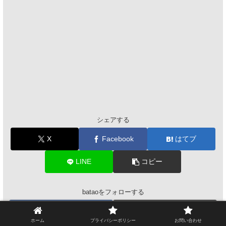
シェアする
X
Facebook
はてブ
LINE
コピー
bataoをフォローする
ホーム
プライバシーポリシー
お問い合わせ