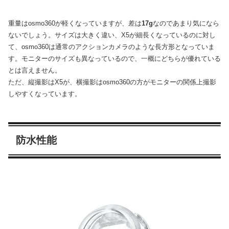
重量はosmo360が軽くなっていますが、差は
17g
なのであまり気になら
ないでしょう。サイズは大きく違い、X5が細長くなっているのに対し
て、osmo360は通常のアクションカメラのような長方形となっていま
す。モニターのサイズも異なっているので、一概にどちらが優れている
とは言えません。
ただ、縦撮影はX5が、横撮影はosmo360の方がモニターの関係上撮影
しやすくなっています。
防水性能