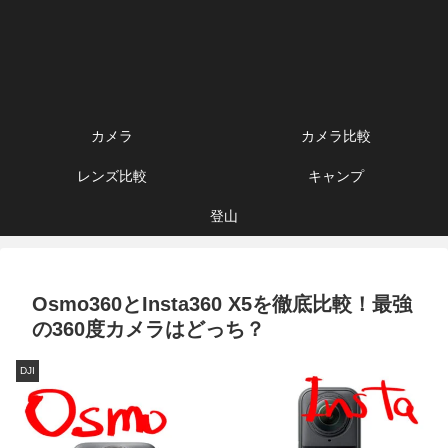
カメラ
カメラ比較
レンズ比較
キャンプ
登山
Osmo360とInsta360 X5を徹底比較！最強
の360度カメラはどっち？
DJI