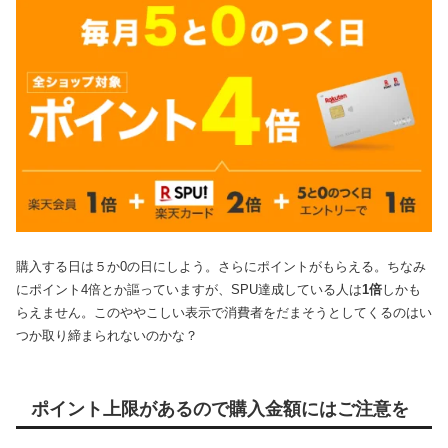
購入する日は５か0の日にしよう。さらにポイントがもらえる。ちなみ
にポイント4倍とか謳っていますが、SPU達成している人は
1倍
しかも
らえません。このややこしい表示で消費者をだまそうとしてくるのはい
つか取り締まられないのかな？
ポイント上限があるので購入金額にはご注意を