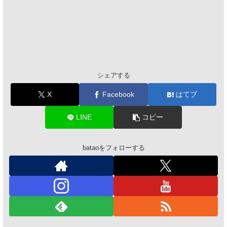
シェアする
X
Facebook
はてブ
LINE
コピー
bataoをフォローする