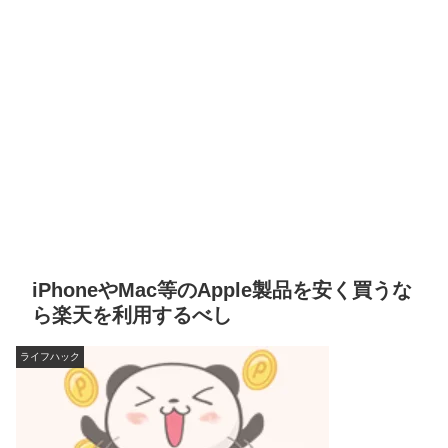
iPhoneやMac等のApple製品を安く買うな
ら楽天を利用するべし
ライフハック