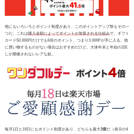
他にもいろいろとポイント制度があり、このポイントアップ祭もその一
つだ。これは
購入金額によってポイントが加算される仕組み
で、ギフト
カード50,000円だけでも6倍のポイント、つまり3,000Pが手に入る。他
に買い物するものがない場合はおすすめだけど、大体年末と年始の2回
しか開催されないレアな奴。
毎月1日と18日にもポイント制度があり、どちらも最大
3倍
だ（表示の4