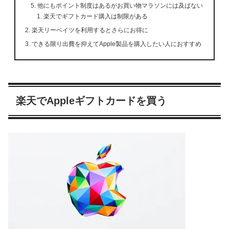
他にもポイント制度はあるがお買い物マラソンには及ばない
楽天でギフトカード購入は制限がある
楽天リーベイツを利用するとさらにお得に
できる限り出費を抑えてApple製品を購入したい人におすすめ
楽天でAppleギフトカードを買う