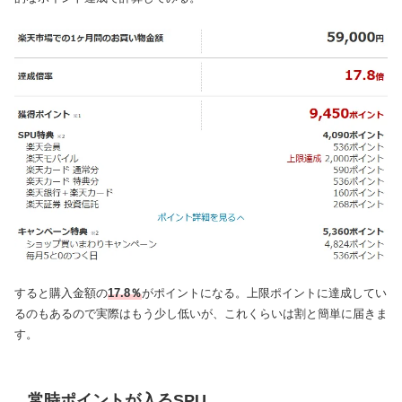
すると購入金額の
17.8％
がポイントになる。上限ポイントに達成してい
るのもあるので実際はもう少し低いが、これくらいは割と簡単に届きま
す。
常時ポイントが入るSPU