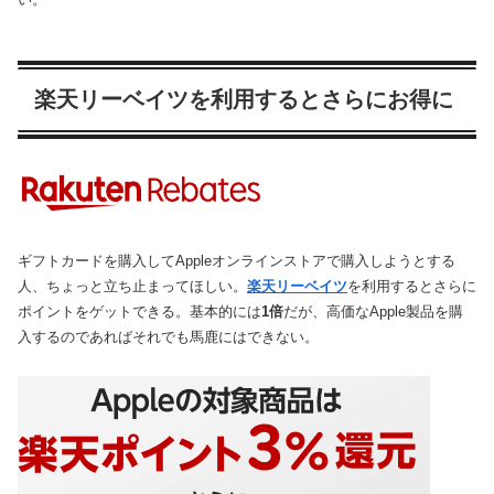
楽天リーベイツを利用するとさらにお得に
ギフトカードを購入してAppleオンラインストアで購入しようとする
人、ちょっと立ち止まってほしい。
楽天リーベイツ
を利用するとさらに
ポイントをゲットできる。基本的には
1倍
だが、高価なApple製品を購
入するのであればそれでも馬鹿にはできない。