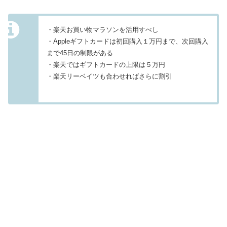
・楽天お買い物マラソンを活用すべし
・Appleギフトカードは初回購入１万円まで、次回購入
まで45日の制限がある
・楽天ではギフトカードの上限は５万円
・楽天リーベイツも合わせればさらに割引