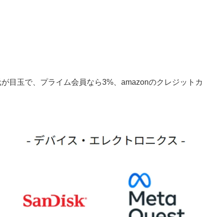
元が目玉で、プライム会員なら3%、amazonのクレジットカ