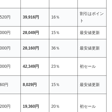
割引はポイン
,520円
39,916円
16％
ト
,000円
28,049円
15％
最安値更新
,000円
28,160円
36％
最安値更新
,000円
42,349円
23％
初セール
460円
8,029円
15％
最安値更新
,200円
19,360円
20％
初セール