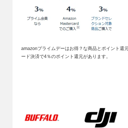
amazonプライムデーはお得？な商品とポイント還
ード決済で4％のポイント還元があります。