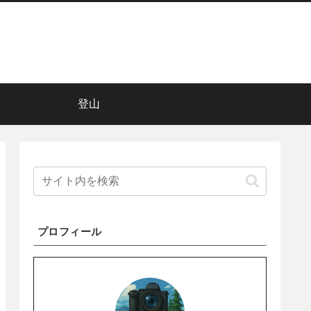
登山
プロフィール