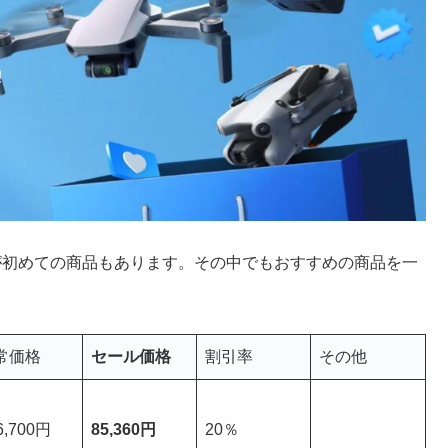
が初めての商品もあります。その中でもおすすめの商品を一
常価格
セール価格
割引率
その他
6,700円
85,360円
20％