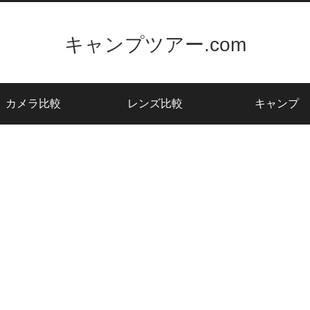
キャンプツアー.com
カメラ比較
レンズ比較
キャンプ