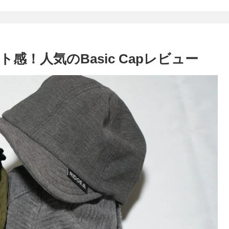
！人気のBasic Capレビュー