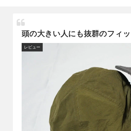
頭の大きい人にも抜群のフィット感
レビュー