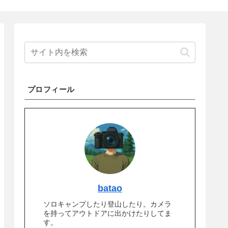
プロフィール
batao
ソロキャンプしたり登山したり。カメラ
を持ってアウトドアに出かけたりしてま
す。