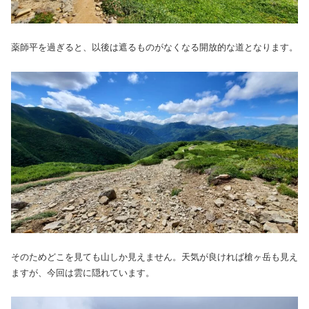
薬師平を過ぎると、以後は遮るものがなくなる開放的な道となります。
そのためどこを見ても山しか見えません。天気が良ければ槍ヶ岳も見え
ますが、今回は雲に隠れています。