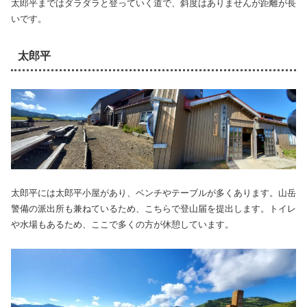
太郎平まではダラダラと登っていく道で、斜度はありませんが距離が長
いです。
太郎平
太郎平には太郎平小屋があり、ベンチやテーブルが多くあります。山岳
警備の派出所も兼ねているため、こちらで登山届を提出します。トイレ
や水場もあるため、ここで多くの方が休憩しています。