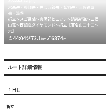
ルート詳細情報
１日目
折立