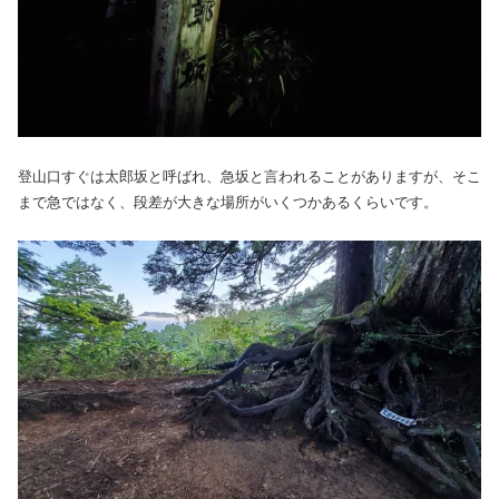
登山口すぐは太郎坂と呼ばれ、急坂と言われることがありますが、そこ
まで急ではなく、段差が大きな場所がいくつかあるくらいです。