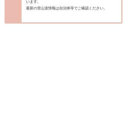
います。
最新の登山道情報は自治体等でご確認ください。