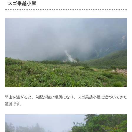
スゴ乗越小屋
間山を過ぎると、勾配が強い場所になり、スゴ乗越小屋に近づいてきた
証拠です。