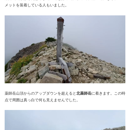
メットを装着している人もいました。
薬師岳山頂からのアップダウンを超えると
北薬師岳
に着きます。この時
点で周囲は真っ白で何も見えませんでした。