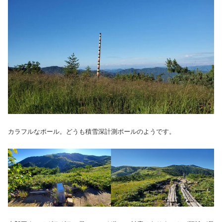
カラフルなポール。どうも積雪深計測ポールのようです。