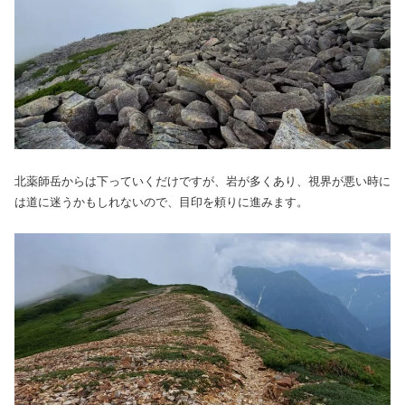
北薬師岳からは下っていくだけですが、岩が多くあり、視界が悪い時に
は道に迷うかもしれないので、目印を頼りに進みます。