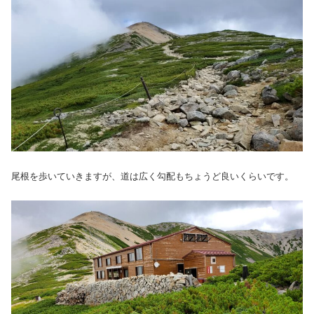
尾根を歩いていきますが、道は広く勾配もちょうど良いくらいです。