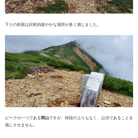
下りの斜面は比較的緩やかな場所が多く感じました。
ピークの一つである
間山
ですが、特段の上りもなく、山頂であることを
感じさせません。