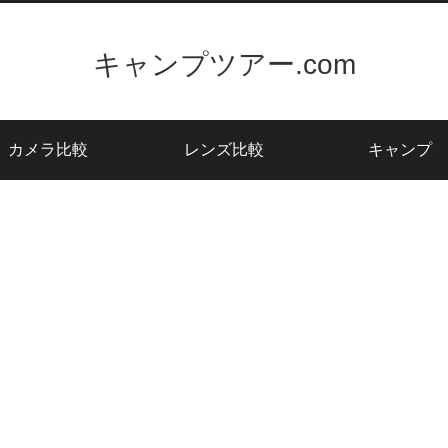
キャンプツアー.com
カメラ比較
レンズ比較
キャンプ