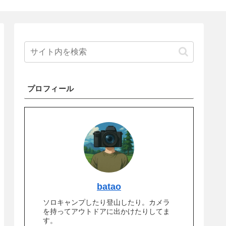
プロフィール
batao
ソロキャンプしたり登山したり。カメラ
を持ってアウトドアに出かけたりしてま
す。