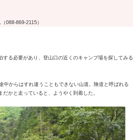
8-869-2115）
泊する必要があり、登山口の近くのキャンプ場を探してみる
、途中からはすれ違うこともできない山道。険道と呼ばれる
まだかと走っていると、ようやく到着した。