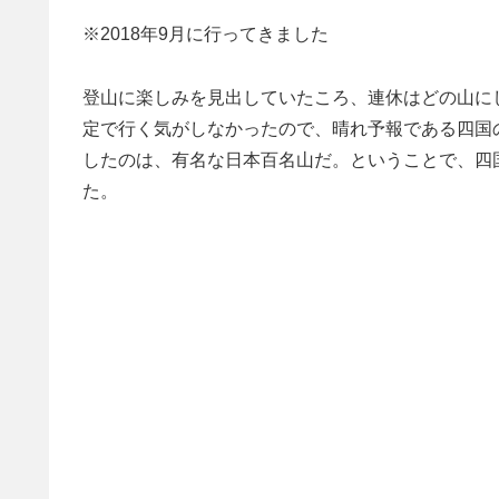
※2018年9月に行ってきました
登山に楽しみを見出していたころ、連休はどの山に
定で行く気がしなかったので、晴れ予報である四国
したのは、有名な日本百名山だ。ということで、四
た。