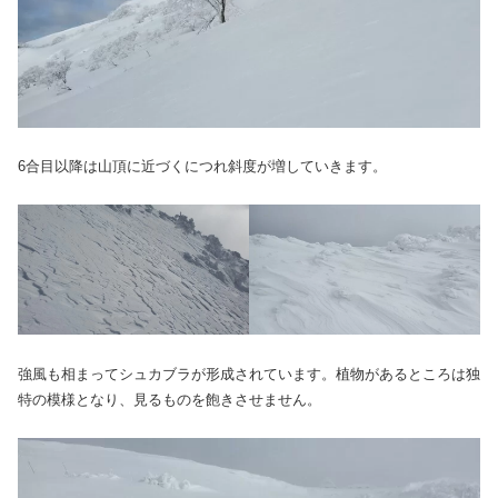
6合目以降は山頂に近づくにつれ斜度が増していきます。
強風も相まってシュカブラが形成されています。植物があるところは独
特の模様となり、見るものを飽きさせません。