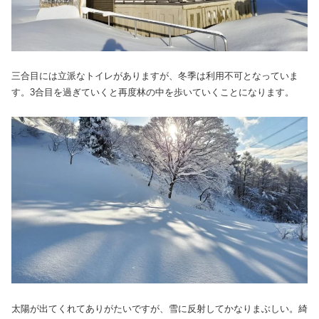
三合目には立派なトイレがありますが、冬季は利用不可となっていま
す。3合目を過ぎていくと再度林の中を歩いていくことになります。
太陽が出てくれてありがたいですが、雪に反射してかなりまぶしい。綺