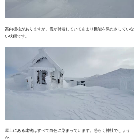
案内標柱がありますが、雪が付着していてあまり機能を果たさしていな
い状態です。
屋上にある建物はすべて白色に染まっています。恐らく神社でしょう
か。