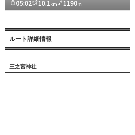
ルート詳細情報
三之宮神社