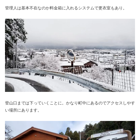
管理人は基本不在なのか料金箱に入れるシステムで更衣室もあり。
登山口までは下っていくことに。かなり町中にあるのでアクセスしやす
い場所にあります。