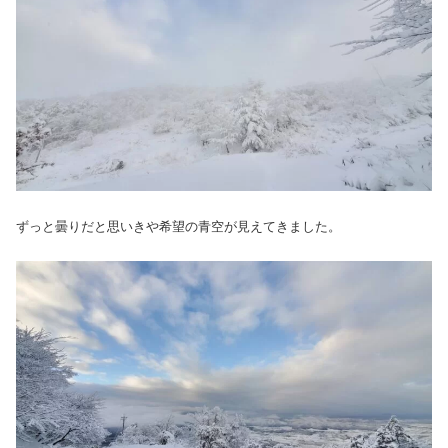
ずっと曇りだと思いきや希望の青空が見えてきました。