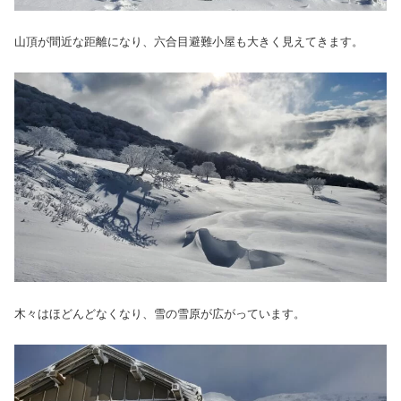
山頂が間近な距離になり、六合目避難小屋も大きく見えてきます。
木々はほどんどなくなり、雪の雪原が広がっています。