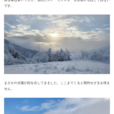
です。
まさかの太陽が顔を出してきました。ここまでくると期待せざるを得ま
せん。