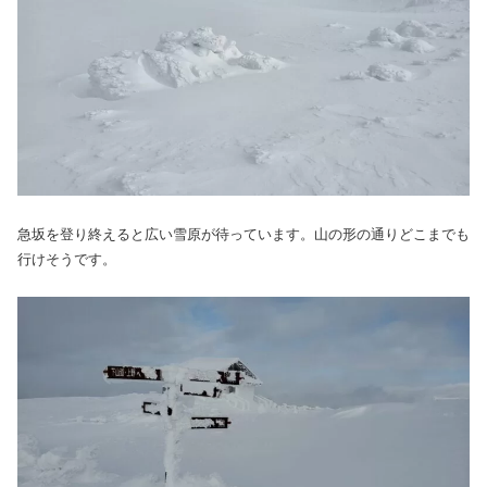
急坂を登り終えると広い雪原が待っています。山の形の通りどこまでも
行けそうです。