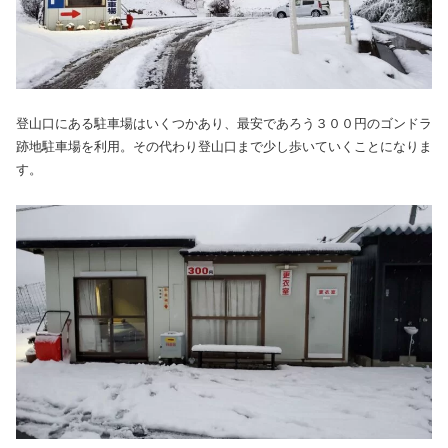
登山口にある駐車場はいくつかあり、最安であろう３００円のゴンドラ
跡地駐車場を利用。その代わり登山口まで少し歩いていくことになりま
す。