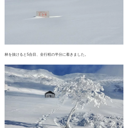
林を抜けると5合目、全行程の半分に着きました。