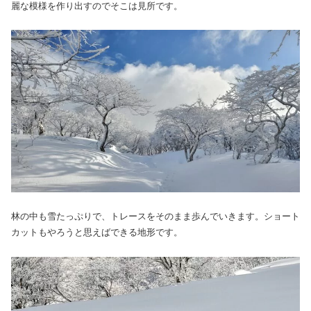
麗な模様を作り出すのでそこは見所です。
林の中も雪たっぷりで、トレースをそのまま歩んでいきます。ショート
カットもやろうと思えばできる地形です。