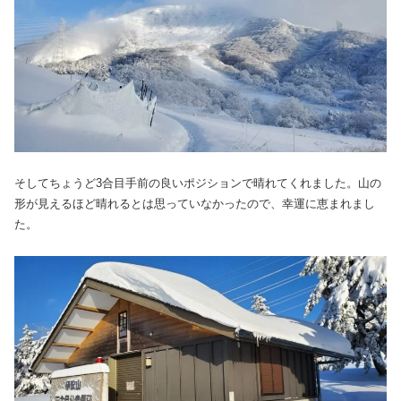
そしてちょうど3合目手前の良いポジションで晴れてくれました。山の
形が見えるほど晴れるとは思っていなかったので、幸運に恵まれまし
た。