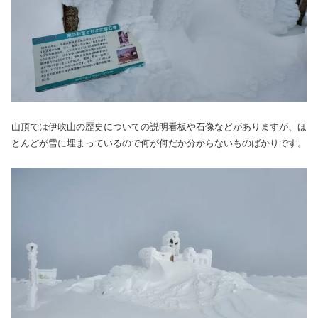
山頂では伊吹山の歴史についての説明看板や石像などがありますが、ほ
とんどが雪に埋まっているので何が何だか分からないものばかりです。