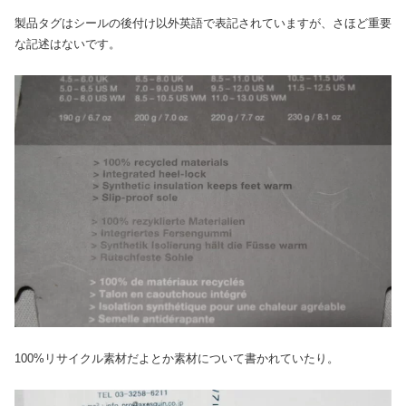
製品タグはシールの後付け以外英語で表記されていますが、さほど重要
な記述はないです。
100%リサイクル素材だよとか素材について書かれていたり。