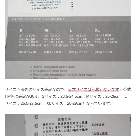
サイズも海外のサイズ表記なので、
日本サイズは記載がないです
。公式
HP等に表記があり、Sサイズ：23.5-24.5cm、Mサイズ：25-26cm、L
サイズ：26.5-27.5cm、XLサイズ：28-29cmとなっています。