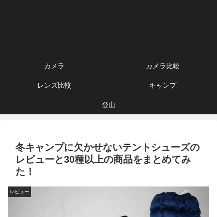
カメラ
カメラ比較
レンズ比較
キャンプ
登山
冬キャンプに欠かせないテントシューズの
レビューと30種以上の商品をまとめてみ
た！
レビュー