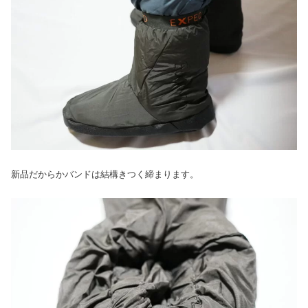
新品だからかバンドは結構きつく締まります。