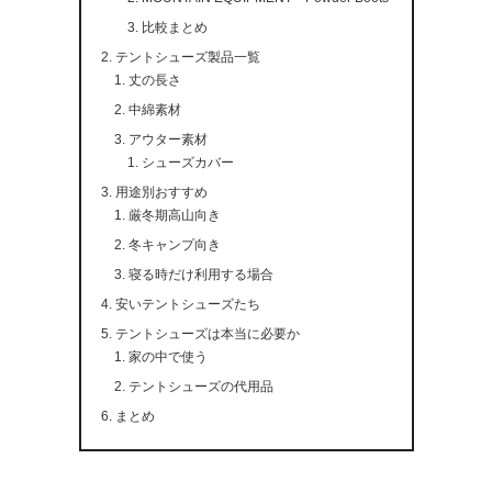
比較まとめ
テントシューズ製品一覧
丈の長さ
中綿素材
アウター素材
シューズカバー
用途別おすすめ
厳冬期高山向き
冬キャンプ向き
寝る時だけ利用する場合
安いテントシューズたち
テントシューズは本当に必要か
家の中で使う
テントシューズの代用品
まとめ