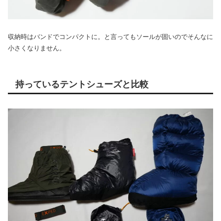
収納時はバンドでコンパクトに。と言ってもソールが固いのでそんなに
小さくなりません。
持っているテントシューズと比較