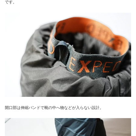
です。
開口部は伸縮バンドで靴の中へ物などが入らない設計。