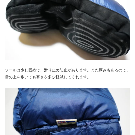
ソールは少し固めで、滑り止め防止があります。また厚みもあるので、
雪の上を歩いても寒さを多少軽減してくれます。