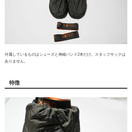
付属しているものはシューズと伸縮バンド2本だけ。スタッフサックは
ありません。
特徴