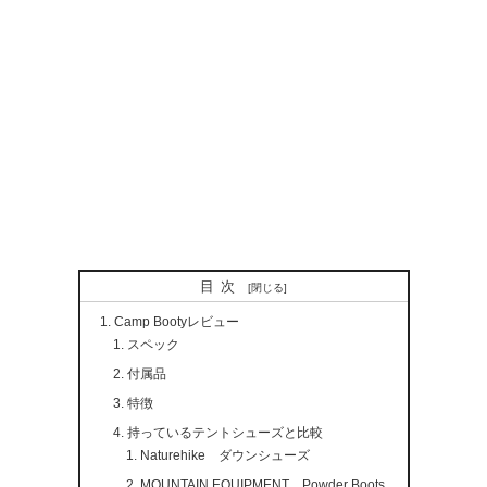
目次
Camp Bootyレビュー
スペック
付属品
特徴
持っているテントシューズと比較
Naturehike ダウンシューズ
MOUNTAIN EQUIPMENT Powder Boots