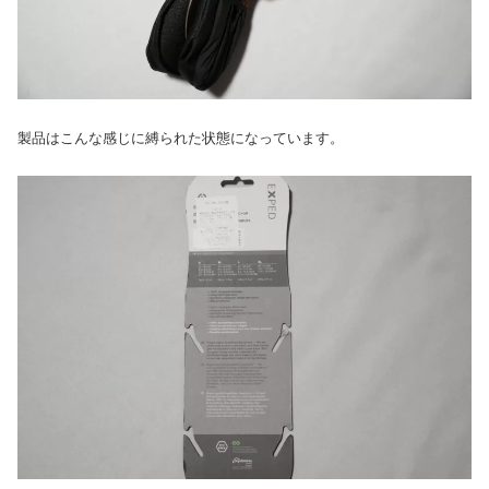
製品はこんな感じに縛られた状態になっています。