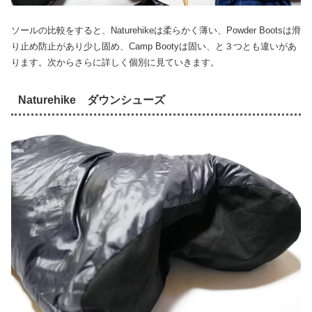
ソールの比較をすると、Naturehikeは柔らかく薄い、Powder Bootsは滑
り止め防止があり少し固め、Camp Bootyは固い、と３つとも違いがあ
ります。次からさらに詳しく個別に見ていきます。
Naturehike ダウンシューズ