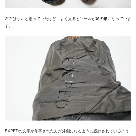
左右はないと思っていたけど、よく見るとソールが
足の形
になっていま
す。
EXPEDの文字が印字された方が外側になるように設計されているよう