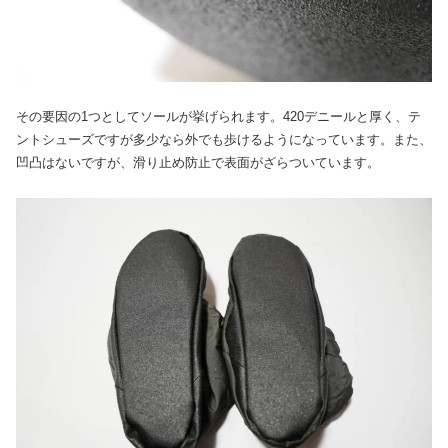
その要因の1つとしてソールが挙げられます。420デニールと厚く、テ
ントシューズですが多少なら外でも歩けるようになっています。また、
凹凸はないですが、滑り止め防止で表面がざらついています。