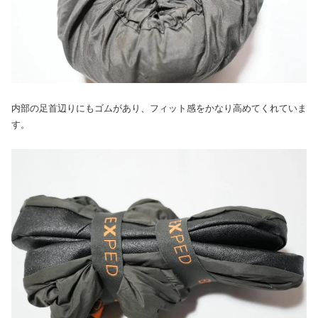
内部の足首辺りにもゴムがあり、フィット感をかなり高めてくれていま
す。