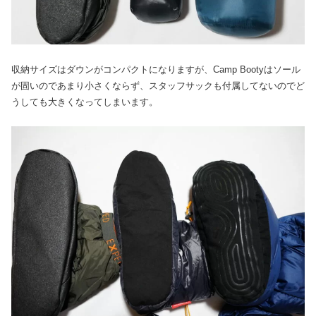
収納サイズはダウンがコンパクトになりますが、Camp Bootyはソール
が固いのであまり小さくならず、スタッフサックも付属してないのでど
うしても大きくなってしまいます。