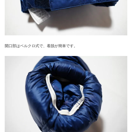
開口部はベルクロ式で、着脱が簡単です。