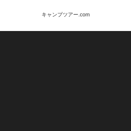
キャンプツアー.com