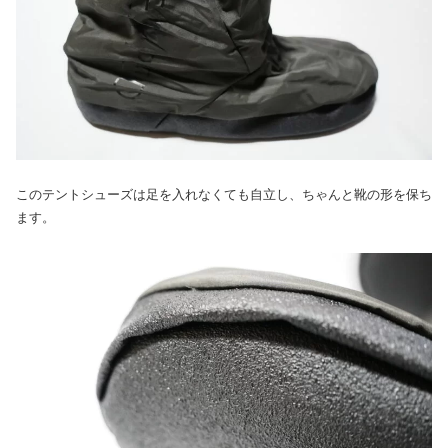
このテントシューズは足を入れなくても自立し、ちゃんと靴の形を保ち
ます。