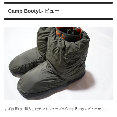
Camp Bootyレビュー
まずは新たに購入したテントシューズのCamp Bootyレビューから。