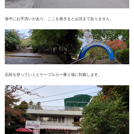
途中にお手洗いがあり、ここを過ぎると山頂までありません。
石段を登っていくとケーブルカー乗り場に到着します。