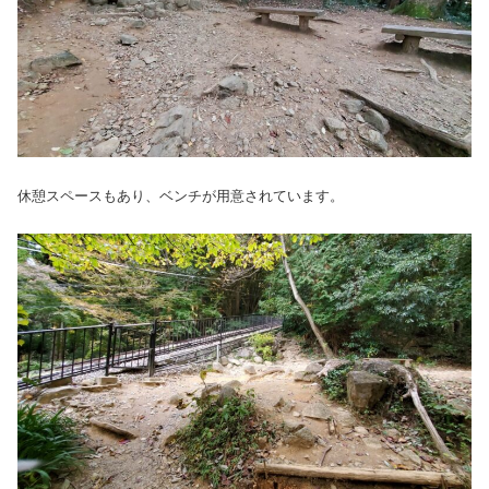
休憩スペースもあり、ベンチが用意されています。