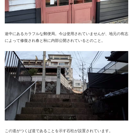
途中にあるカラフルな郵便局。今は使用されていませんが、地元の有志
によって修復され春と秋に内部公開されているとのこと。
この道がつくば道であることを示す石柱が設置されています。