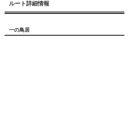
ルート詳細情報
一の鳥居