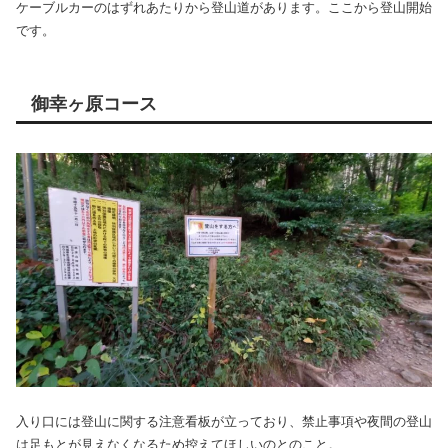
ケーブルカーのはずれあたりから登山道があります。ここから登山開始
です。
御幸ヶ原コース
入り口には登山に関する注意看板が立っており、禁止事項や夜間の登山
は足もとが見えなくなるため控えてほしいのとのこと。