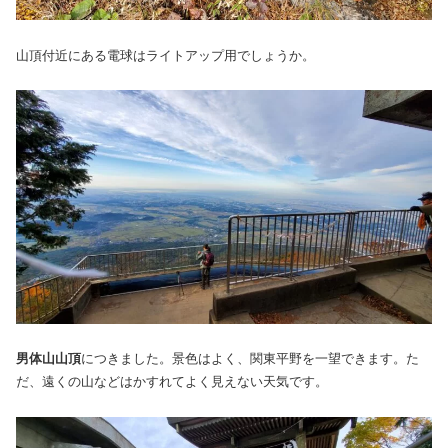
山頂付近にある電球はライトアップ用でしょうか。
男体山山頂
につきました。景色はよく、関東平野を一望できます。た
だ、遠くの山などはかすれてよく見えない天気です。