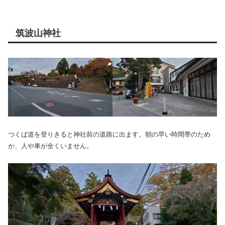
筑波山神社
つくば道を登りきると神社前の道路に出ます。朝の早い時間帯のため
か、人や車が全くいません。