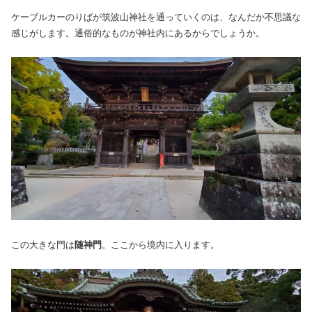
ケーブルカーのりばが筑波山神社を通っていくのは、なんだか不思議な
感じがします。通俗的なものが神社内にあるからでしょうか。
この大きな門は
随神門
。ここから境内に入ります。