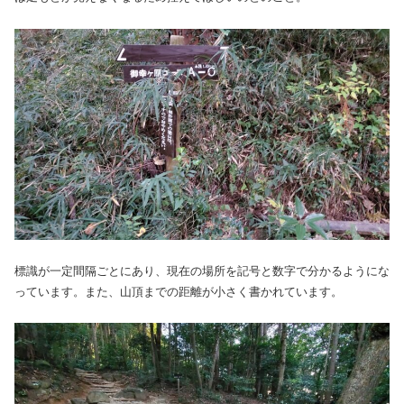
標識が一定間隔ごとにあり、現在の場所を記号と数字で分かるようにな
っています。また、山頂までの距離が小さく書かれています。