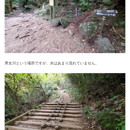
男女川という場所ですが、水はあまり流れていません。