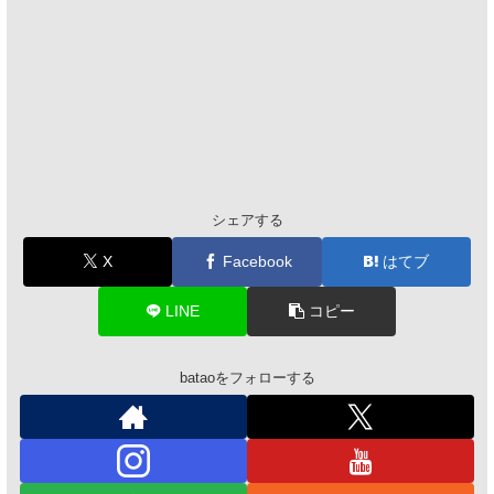
シェアする
X
Facebook
はてブ
LINE
コピー
bataoをフォローする