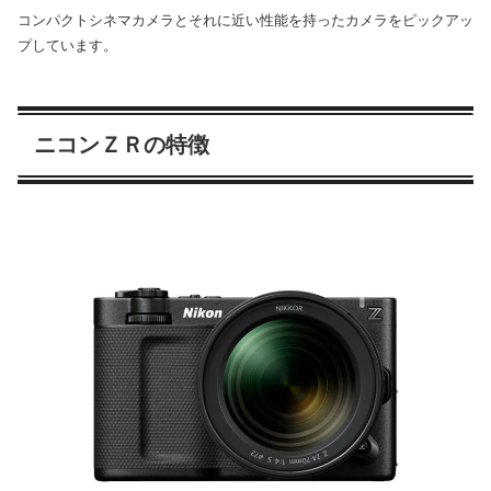
コンパクトシネマカメラとそれに近い性能を持ったカメラをピックアッ
プしています。
ニコンＺＲの特徴