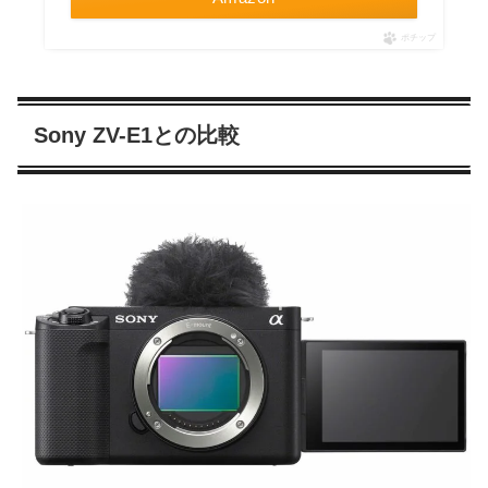
ポチップ
Sony ZV-E1との比較