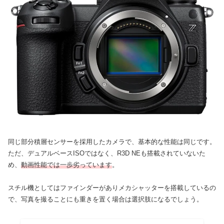
同じ部分積層センサーを採用したカメラで、基本的な性能は同じです。
ただ、デュアルベースISOではなく、R3D NEも搭載されていないた
め、
動画性能では一歩劣っています
。
スチル機としてはファインダーがありメカシャッターを搭載しているの
で、写真を撮ることにも重きを置く場合は選択肢になるでしょう。