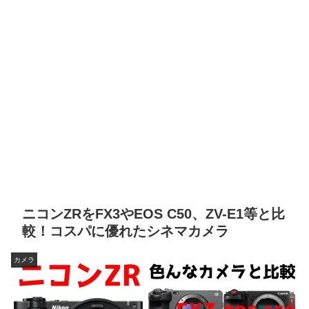
ニコンZRをFX3やEOS C50、ZV-E1等と比
較！コスパに優れたシネマカメラ
カメラ