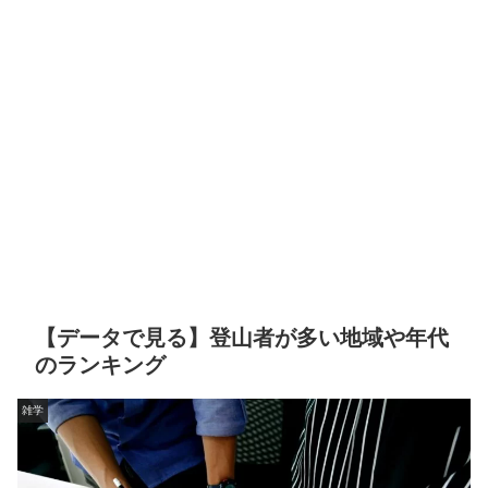
【データで見る】登山者が多い地域や年代
のランキング
雑学