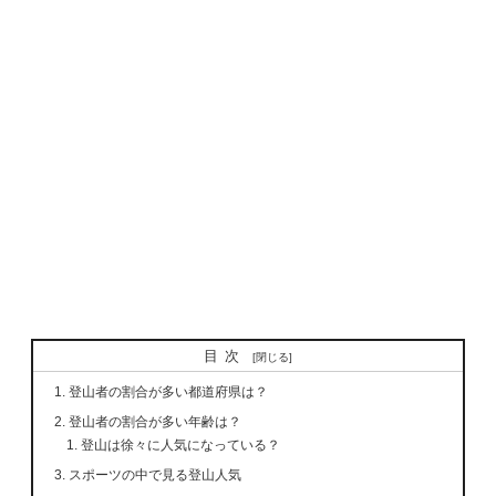
目次
登山者の割合が多い都道府県は？
登山者の割合が多い年齢は？
登山は徐々に人気になっている？
スポーツの中で見る登山人気