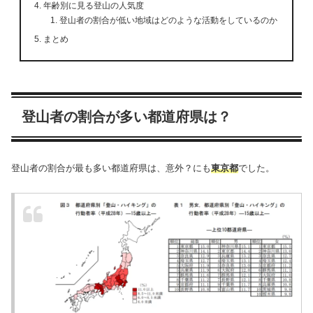
年齢別に見る登山の人気度
登山者の割合が低い地域はどのような活動をしているのか
まとめ
登山者の割合が多い都道府県は？
登山者の割合が最も多い都道府県は、意外？にも
東京都
でした。