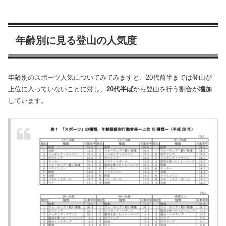
年齢別に見る登山の人気度
年齢別のスポーツ人気についてみてみますと、20代前半までは登山が
上位に入っていないことに対し、
20代半ば
から登山を行う割合が
増加
しています。