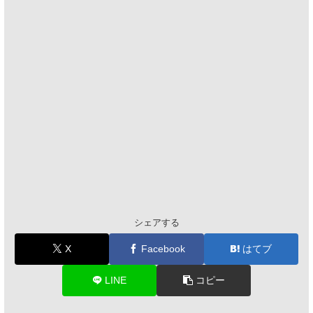
シェアする
X
Facebook
はてブ
LINE
コピー