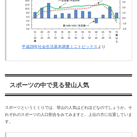
平成28年社会生活基本調査ミニトピックス
より
スポーツの中で見る登山人気
スポーツというくくりでは、登山の人気はどれほどなのでしょうか。そ
れぞれのスポーツの人口割合をみてみますと、上位の方に位置していま
す。