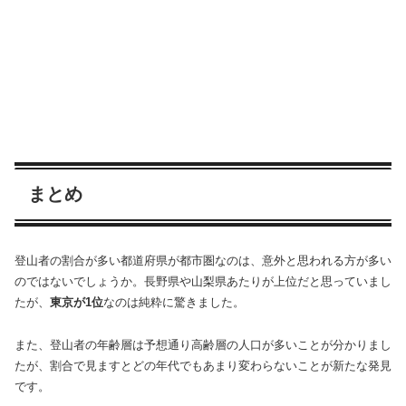
まとめ
登山者の割合が多い都道府県が都市圏なのは、意外と思われる方が多い
のではないでしょうか。長野県や山梨県あたりが上位だと思っていまし
たが、
東京が1位
なのは純粋に驚きました。
また、登山者の年齢層は予想通り高齢層の人口が多いことが分かりまし
たが、割合で見ますとどの年代でもあまり変わらないことが新たな発見
です。