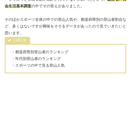
会生活基本調査
の中でその答えがありました。
そのほかスポーツ全体の中での登山人気や、都道府県別の登山者割合な
ど、多くはないですが興味をそそるデータがあったので見ていきたいと
思います。
・都道府県別登山者のランキング
・年代別登山者のランキング
・スポーツの中で見る登山人気