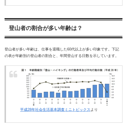
登山者の割合が多い年齢は？
登山者が多い年齢は、仕事を退職した60代以上が多い印象です。下記
の表が年齢別の登山者の割合と、年間登山する日数を示しています。
平成28年社会生活基本調査ミニトピックス
より