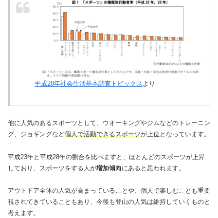
平成28年社会生活基本調査トピックス
より
他に人気のあるスポーツとして、ウオーキングやジムなどのトレーニン
グ、ジョギングなど
個人で活動できるスポーツ
が上位となっています。
平成23年と平成28年の割合を比べますと、ほとんどのスポーツが上昇
しており、スポーツをする人が
増加傾向
にあると思われます。
アウトドア全体の人気が高まっていることや、個人で楽しむことも重要
視されてきていることもあり、今後も登山の人気は維持していくものと
考えます。