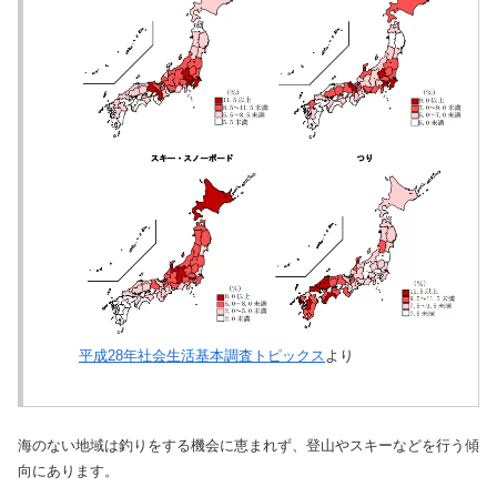
平成28年社会生活基本調査トピックス
より
海のない地域は釣りをする機会に恵まれず、登山やスキーなどを行う傾
向にあります。