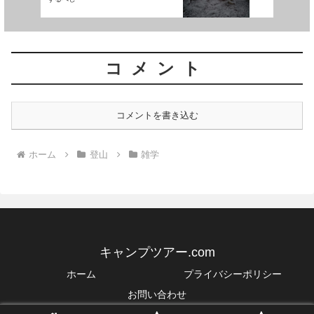
コメント
コメントを書き込む
ホーム
登山
雑学
キャンプツアー.com
ホーム
プライバシーポリシー
お問い合わせ