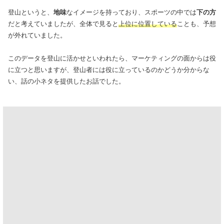
登山というと、
地味
なイメージを持っており、スポーツの中では
下の方
だと考えていましたが、全体で見ると
上位に位置している
ことも、予想
が外れていました。
このデータを登山に活かせといわれたら、マーケティングの面からは役
に立つと思いますが、登山者には役に立っているのかどうか分からな
い、話の小ネタを提供したお話でした。