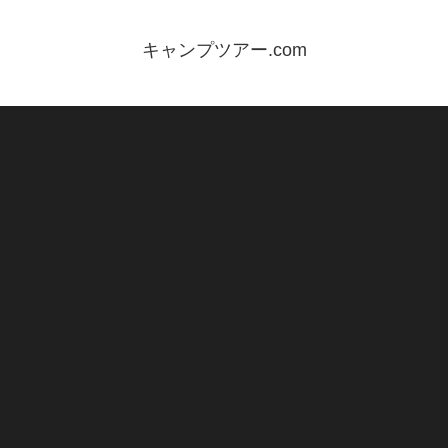
キャンプツアー.com