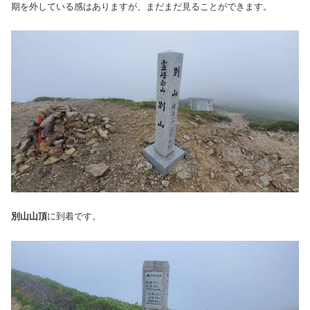
期を外している感はありますが、まだまだ見ることができます。
別山山頂
に到着です。