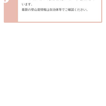
います。
最新の登山道情報は自治体等でご確認ください。