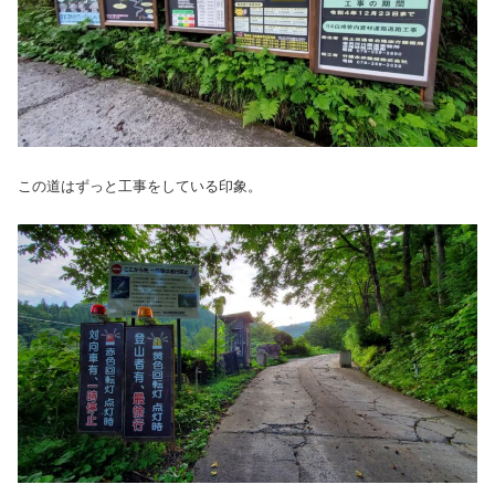
この道はずっと工事をしている印象。