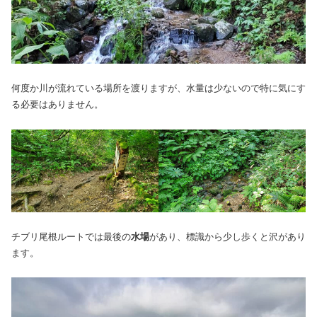
何度か川が流れている場所を渡りますが、水量は少ないので特に気にす
る必要はありません。
チブリ尾根ルートでは最後の
水場
があり、標識から少し歩くと沢があり
ます。