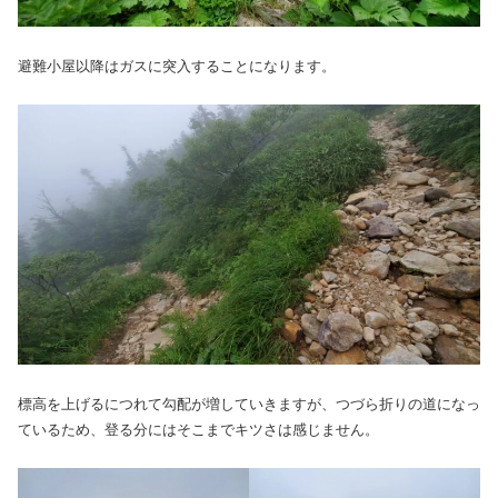
避難小屋以降はガスに突入することになります。
標高を上げるにつれて勾配が増していきますが、つづら折りの道になっ
ているため、登る分にはそこまでキツさは感じません。