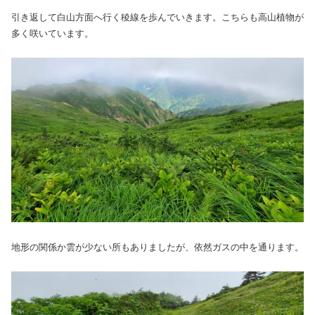
引き返して白山方面へ行く稜線を歩んでいきます。こちらも高山植物が
多く咲いています。
地形の関係か雲が少ない所もありましたが、依然ガスの中を通ります。