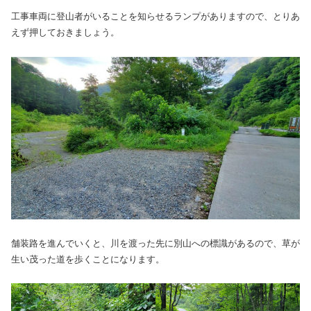
工事車両に登山者がいることを知らせるランプがありますので、とりあ
えず押しておきましょう。
舗装路を進んでいくと、川を渡った先に別山への標識があるので、草が
生い茂った道を歩くことになります。