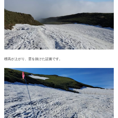
標高が上がり、雲を抜けた証拠です。