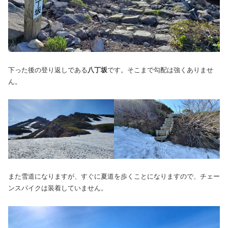
下った後の登り返しである
八丁坂
です。そこまで勾配は強くありませ
ん。
また雪道になりますが、すぐに夏道を歩くことになりますので、チェー
ンスパイクは装着していません。