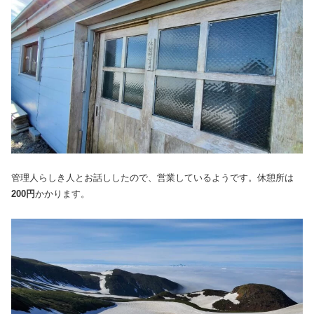
管理人らしき人とお話ししたので、営業しているようです。休憩所は
200円
かかります。