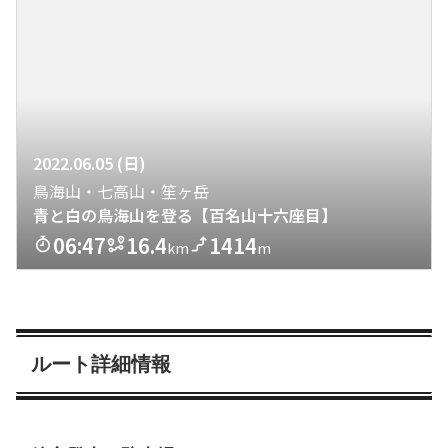
ルート詳細情報