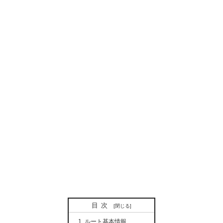
目次
ルート基本情報