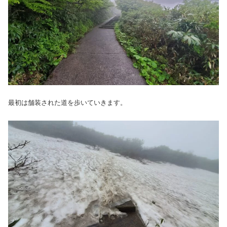
最初は舗装された道を歩いていきます。