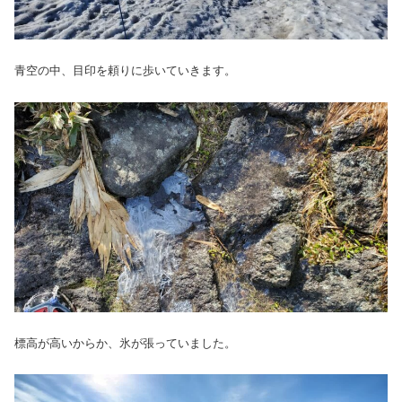
青空の中、目印を頼りに歩いていきます。
標高が高いからか、氷が張っていました。