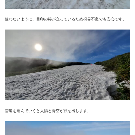
迷わないように、目印の棒が立っているため視界不良でも安心です。
雪道を進んでいくと太陽と青空が顔を出します。