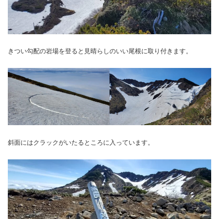
きつい勾配の岩場を登ると見晴らしのいい尾根に取り付きます。
斜面にはクラックがいたるところに入っています。