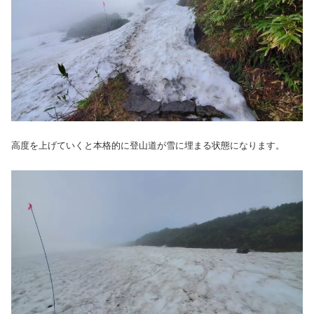
高度を上げていくと本格的に登山道が雪に埋まる状態になります。