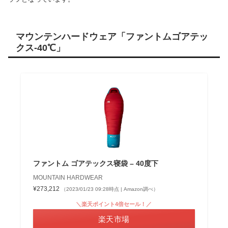
マウンテンハードウェア「ファントムゴアテッ
クス-40℃」
ファントム ゴアテックス寝袋 – 40度下
MOUNTAIN HARDWEAR
¥273,212
（2023/01/23 09:28時点 | Amazon調べ）
＼楽天ポイント4倍セール！／
楽天市場