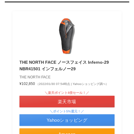
THE NORTH FACE ノースフェイス Inferno-29
NBR41501 インフェルノー29
THE NORTH FACE
¥102,850
（2022/01/30 07:54時点 | Yahooショッピング調べ）
＼楽天ポイント4倍セール！／
楽天市場
＼ポイント5%還元！／
Yahooショッピング