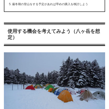
厳冬期の登山をする予定があれば早めの購入を検討しよう
使用する機会を考えてみよう（八ヶ岳を想
定）