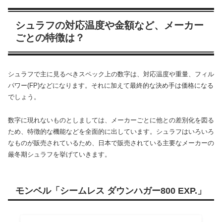
シュラフの対応温度や金額など、メーカー
ごとの特徴は？
シュラフで主に見るべきスペック上の数字は、対応温度や重量、フィル
パワー(FP)などになります。それに加えて最終的な決め手は価格になる
でしょう。
数字に現れないものとしましては、メーカーごとに他との差別化を図る
ため、特徴的な機能などを全面的に出しています。シュラフはいろいろ
なものが販売されているため、日本で販売されている主要なメーカーの
厳冬期シュラフを挙げていきます。
モンベル「シームレス ダウンハガー800 EXP.」