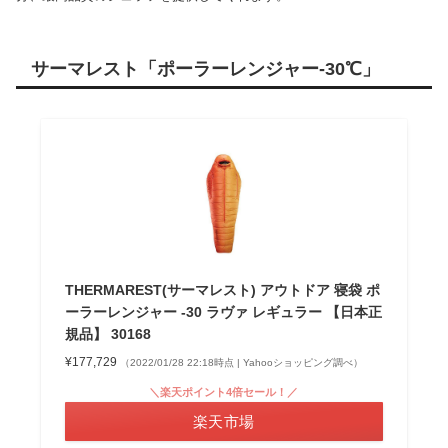
サーマレスト「ポーラーレンジャー-30℃」
THERMAREST(サーマレスト) アウトドア 寝袋 ポ
ーラーレンジャー -30 ラヴァ レギュラー 【日本正
規品】 30168
¥177,729
（2022/01/28 22:18時点 | Yahooショッピング調べ）
＼楽天ポイント4倍セール！／
楽天市場