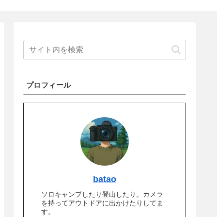
プロフィール
batao
ソロキャンプしたり登山したり。カメラ
を持ってアウトドアに出かけたりしてま
す。