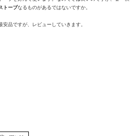
ストーブ
なるものがあるではないですか。
最安品ですが、レビューしていきます。