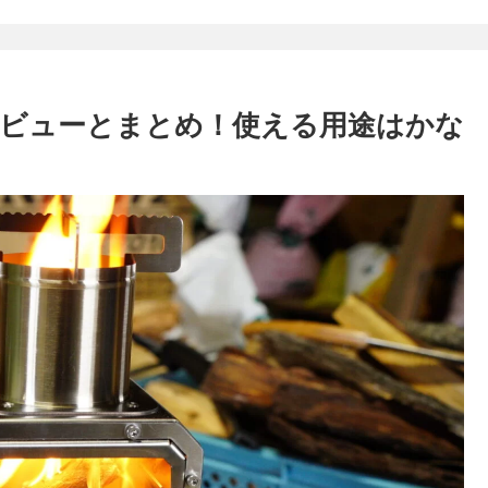
ビューとまとめ！使える用途はかな