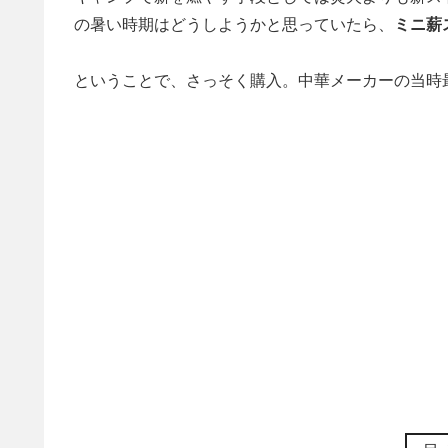
の暑い時期はどうしようかと思っていたら、
ミニ薪
ということで、さっそく購入。中華メーカーの当時