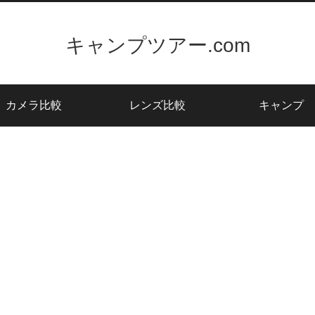
キャンプツアー.com
カメラ比較
レンズ比較
キャンプ