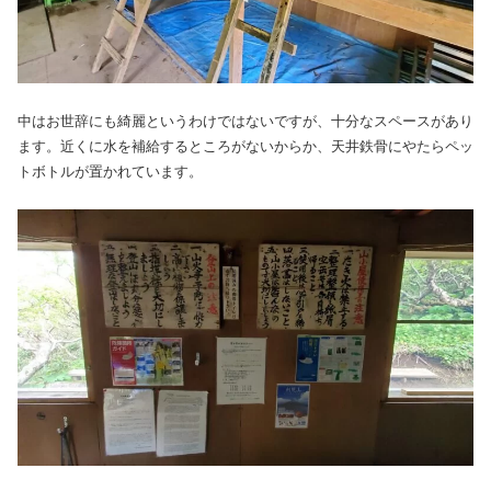
中はお世辞にも綺麗というわけではないですが、十分なスペースがあり
ます。近くに水を補給するところがないからか、天井鉄骨にやたらペッ
トボトルが置かれています。