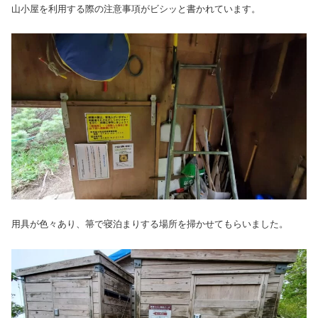
山小屋を利用する際の注意事項がビシッと書かれています。
用具が色々あり、箒で寝泊まりする場所を掃かせてもらいました。