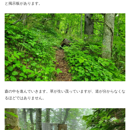
と掲示板があります。
森の中を進んでいきます。草が生い茂っていますが、道が分からなくな
るほどではありません。