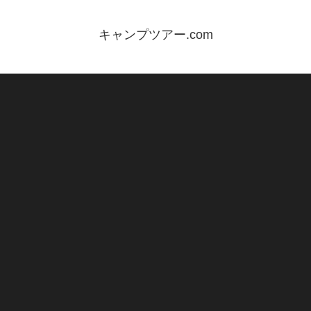
キャンプツアー.com