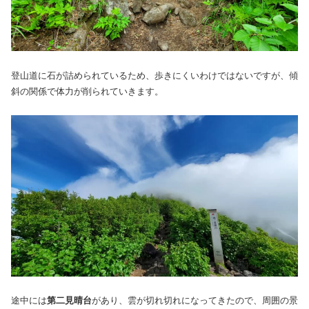
登山道に石が詰められているため、歩きにくいわけではないですが、傾
斜の関係で体力が削られていきます。
途中には
第二見晴台
があり、雲が切れ切れになってきたので、周囲の景