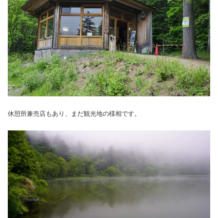
休憩所兼売店もあり、まだ観光地の様相です。