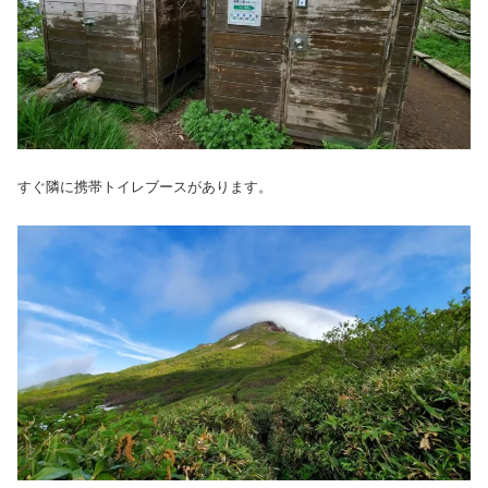
すぐ隣に携帯トイレブースがあります。