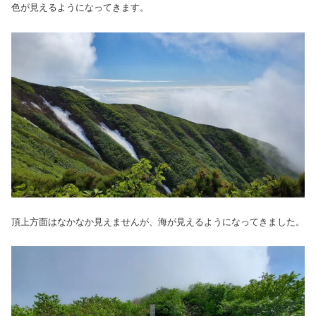
色が見えるようになってきます。
頂上方面はなかなか見えませんが、海が見えるようになってきました。