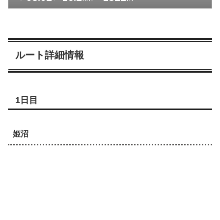
ルート詳細情報
1日目
姫沼