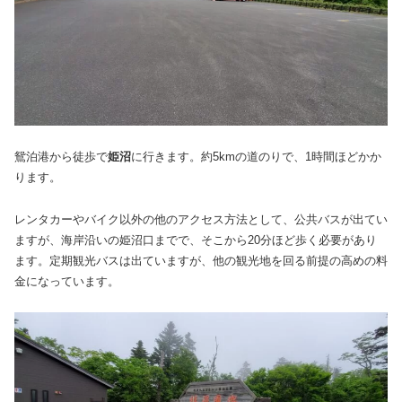
鴛泊港から徒歩で
姫沼
に行きます。約5kmの道のりで、1時間ほどかか
ります。
レンタカーやバイク以外の他のアクセス方法として、公共バスが出てい
ますが、海岸沿いの姫沼口までで、そこから20分ほど歩く必要があり
ます。定期観光バスは出ていますが、他の観光地を回る前提の高めの料
金になっています。