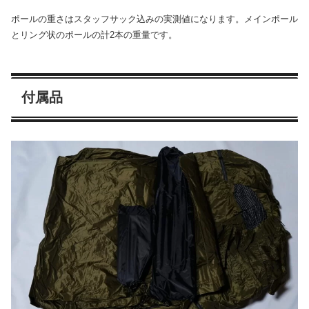
ポールの重さはスタッフサック込みの実測値になります。メインポール
とリング状のポールの計2本の重量です。
付属品