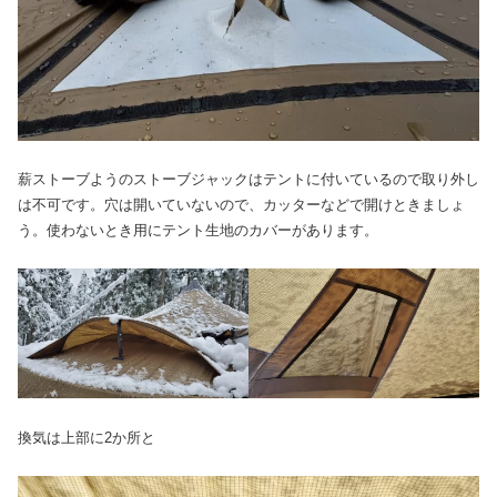
薪ストーブようのストーブジャックはテントに付いているので取り外し
は不可です。穴は開いていないので、カッターなどで開けときましょ
う。使わないとき用にテント生地のカバーがあります。
換気は上部に2か所と