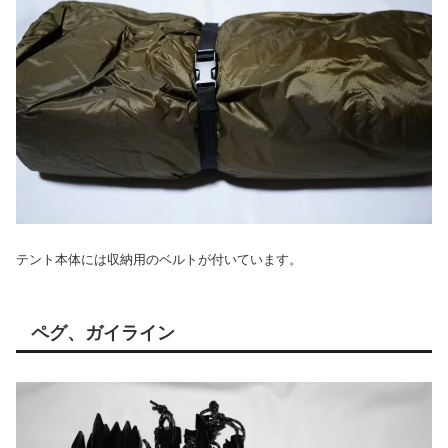
テント本体には収納用のベルトが付いています。
ペグ、ガイライン