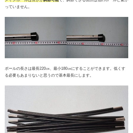
っていません。
ポールの長さは最長220㎝、最小180㎝にすることができます。低くす
る必要もあまりないと思うので基本最長にします。