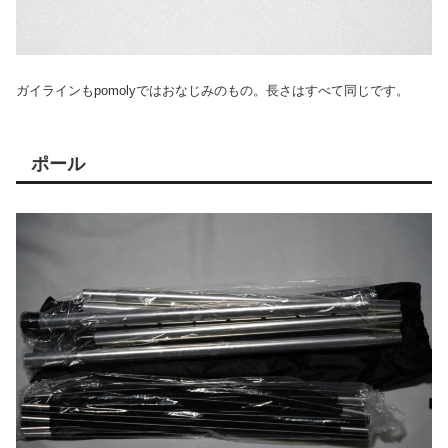
ガイラインもpomolyではおなじみのもの。長さはすべて同じです。
ポール