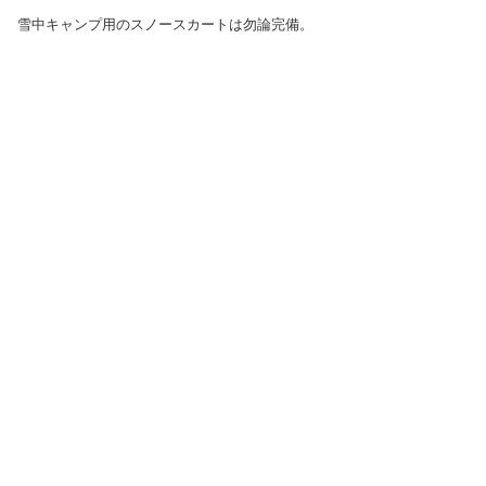
雪中キャンプ用のスノースカートは勿論完備。