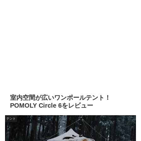
室内空間が広いワンポールテント！
POMOLY Circle 6をレビュー
テント