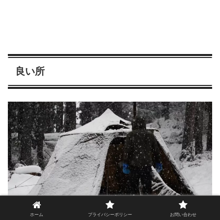
良い所
ホーム
プライバシーポリシー
お問い合わせ