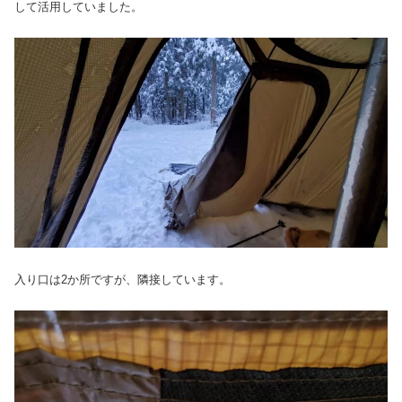
して活用していました。
入り口は2か所ですが、隣接しています。