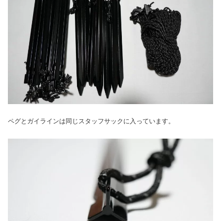
ペグとガイラインは同じスタッフサックに入っています。