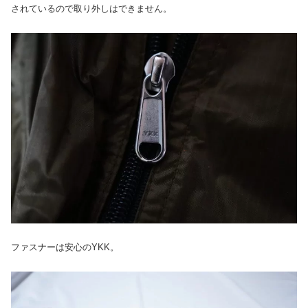
されているので取り外しはできません。
ファスナーは安心のYKK。