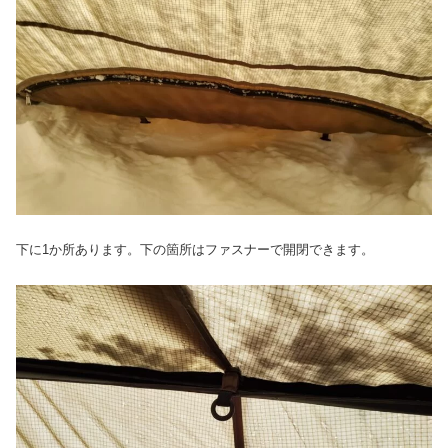
下に1か所あります。下の箇所はファスナーで開閉できます。