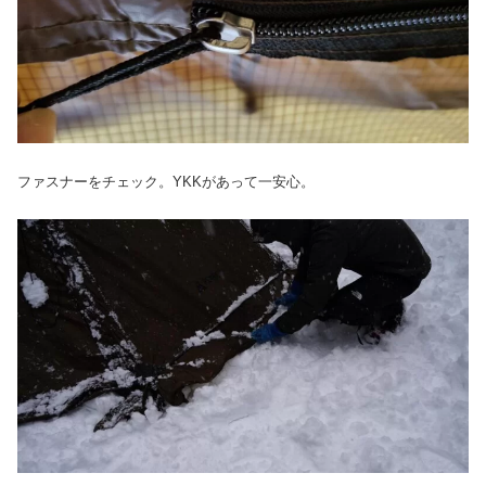
ファスナーをチェック。YKKがあって一安心。