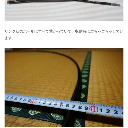
リング状のポールはすべて繋がっていて、収納時はごちゃごちゃしてい
ます。