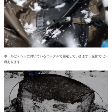
ポールはテントに付いているバックルで固定していきます。全部で6か
所あります。