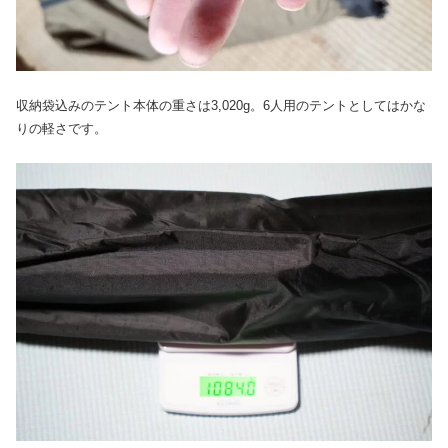
収納袋込みのテント本体の重さは3,020g。6人用のテントとしてはかな
りの軽さです。