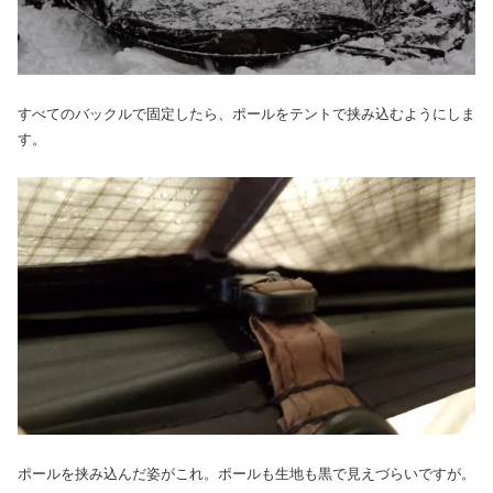
すべてのバックルで固定したら、ポールをテントで挟み込むようにしま
す。
ポールを挟み込んだ姿がこれ。ポールも生地も黒で見えづらいですが。