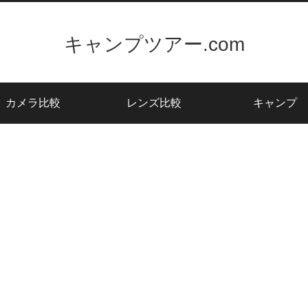
キャンプツアー.com
カメラ比較
レンズ比較
キャンプ