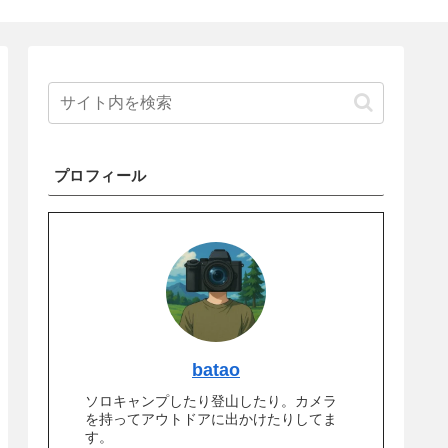
プロフィール
batao
ソロキャンプしたり登山したり。カメラ
を持ってアウトドアに出かけたりしてま
す。