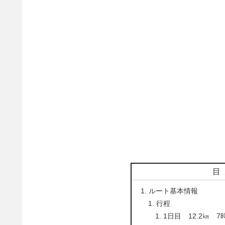
目
ルート基本情報
行程
1日目 12.2㎞ 7