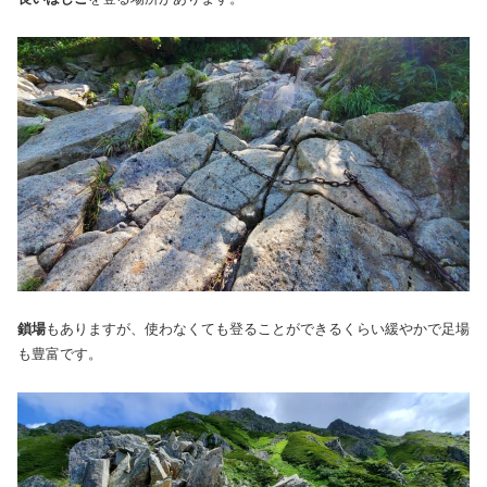
鎖場
もありますが、使わなくても登ることができるくらい緩やかで足場
も豊富です。