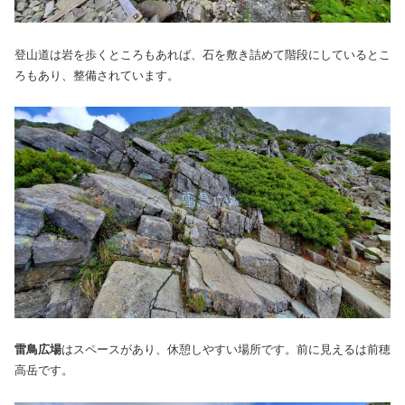
登山道は岩を歩くところもあれば、石を敷き詰めて階段にしているとこ
ろもあり、整備されています。
雷鳥広場
はスペースがあり、休憩しやすい場所です。前に見えるは前穂
高岳です。