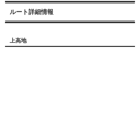
ルート詳細情報
上高地