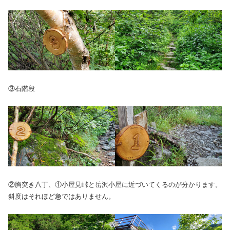
③石階段
②胸突き八丁、①小屋見峠と岳沢小屋に近づいてくるのが分かります。
斜度はそれほど急ではありません。