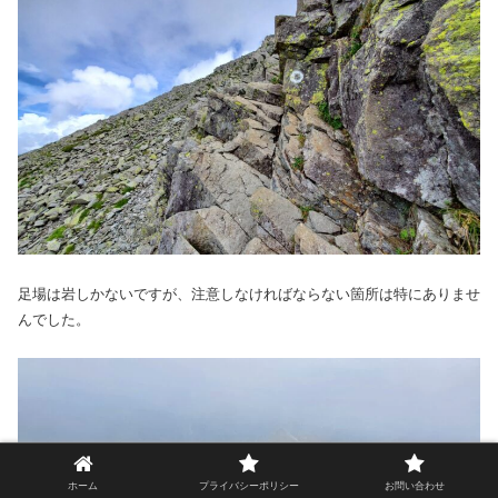
足場は岩しかないですが、注意しなければならない箇所は特にありませ
んでした。
ホーム
プライバシーポリシー
お問い合わせ