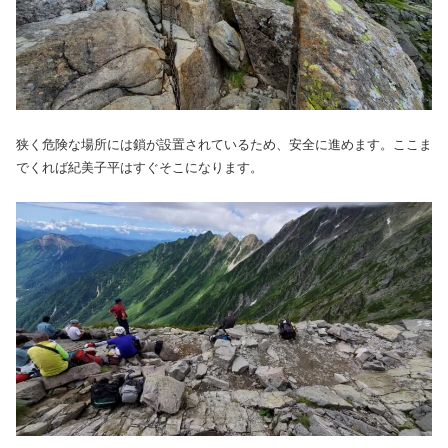
狭く危険な場所には鎖が設置されているため、安全に進めます。ここま
でくれば紀美子平はすぐそこになります。