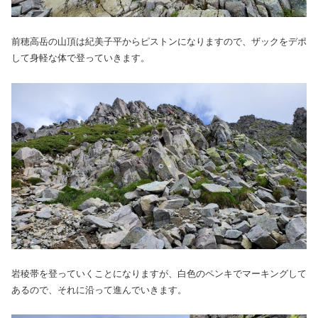
前穂高岳の山頂は紀美子平からピストンになりますので、ザックをデポ
して身軽な体で登っていきます。
岩稜帯を登っていくことになりますが、白色のペンキでマーキングして
あるので、それに沿って進んでいきます。