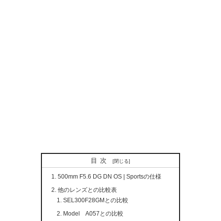
目次
500mm F5.6 DG DN OS | Sportsの仕様
他のレンズとの比較表
SEL300F28GMとの比較
Model A057との比較