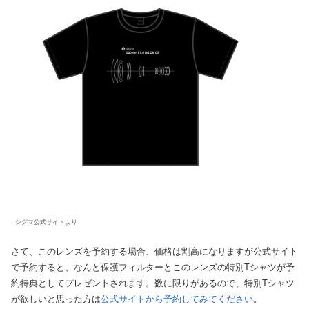
シグマ公式サイトより
さて、このレンズを予約する場合、価格は割高になりますが公式サイト
で予約すると、なんと保護フィルターとこのレンズの特別Tシャツが予
約特典としてプレゼントされます。数に限りがあるので、特別Tシャツ
が欲しいと思った方は
公式サイトから予約してみてください
。