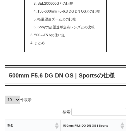
SEL200600Gとの比較
150-600mm F5-6.3 DG DN OSとの比較
軽量望遠ズームとの比較
Sonyの超望遠単焦点レンズとの比較
500㎜F5.6の使い道
まとめ
500mm F5.6 DG DN OS | Sportsの仕様
件表示
検索:
型名
500mm F5.6 DG DN OS | Sports