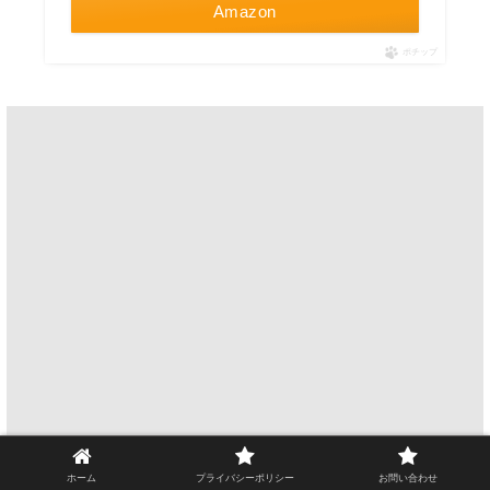
Amazon
ポチップ
ホーム
プライバシーポリシー
お問い合わせ