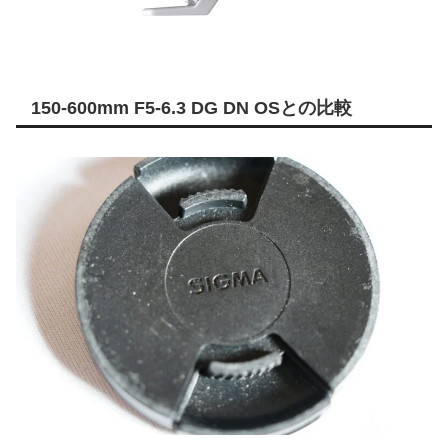
150-600mm F5-6.3 DG DN OSとの比較